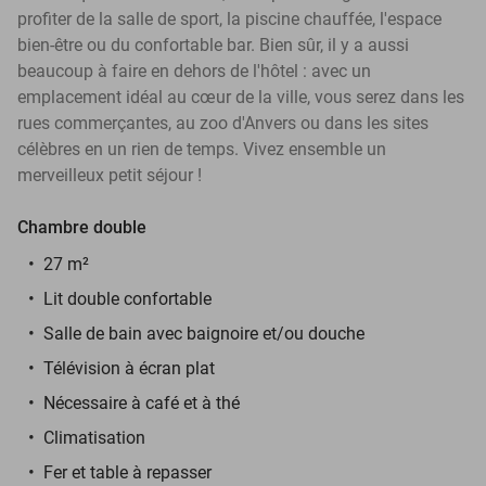
profiter de la salle de sport, la piscine chauffée, l'espace
bien-être ou du confortable bar. Bien sûr, il y a aussi
beaucoup à faire en dehors de l'hôtel : avec un
emplacement idéal au cœur de la ville, vous serez dans les
rues commerçantes, au zoo d'Anvers ou dans les sites
célèbres en un rien de temps. Vivez ensemble un
merveilleux petit séjour !
Chambre double
27 m²
Lit double confortable
Salle de bain avec baignoire et/ou douche
Télévision à écran plat
Nécessaire à café et à thé
Climatisation
Fer et table à repasser