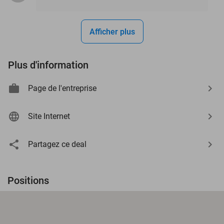
Afficher plus
Plus d'information
Page de l'entreprise
Site Internet
Partagez ce deal
Positions