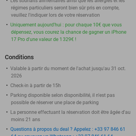
Les souhaits alimentaires ainsi que les allergies et les
régimes particuliers seront bien sûr pris en compte,
veuillez l'indiquer lors de votre réservation
Uniquement aujourd'hui : pour chaque 10€ que vous
dépensez, vous courez la chance de gagner un iPhone
17 Pro d'une valeur de 1 329€ !
Conditions
Valable à partir du moment de l'achat jusqu'au 31 oct.
2026
Check-in à partir de 15h
Parking disponible selon disponibilité, il n'est pas
possible de réserver une place de parking
La personne effectuant la réservation doit être âgée d'au
moins 21 ans
Questions à propos du deal ? Appelez : +33 97 846 61