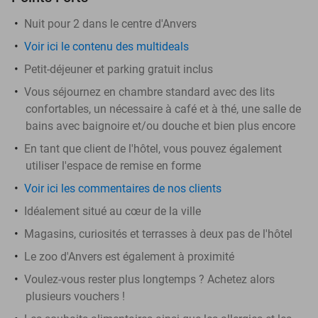
Nuit pour 2 dans le centre d'Anvers
Voir ici le contenu des multideals
Petit-déjeuner et parking gratuit inclus
Vous séjournez en chambre standard avec des lits
confortables, un nécessaire à café et à thé, une salle de
bains avec baignoire et/ou douche et bien plus encore
En tant que client de l'hôtel, vous pouvez également
utiliser l'espace de remise en forme
Voir ici les commentaires de nos clients
Idéalement situé au cœur de la ville
Magasins, curiosités et terrasses à deux pas de l'hôtel
Le zoo d'Anvers est également à proximité
Voulez-vous rester plus longtemps ? Achetez alors
plusieurs vouchers !