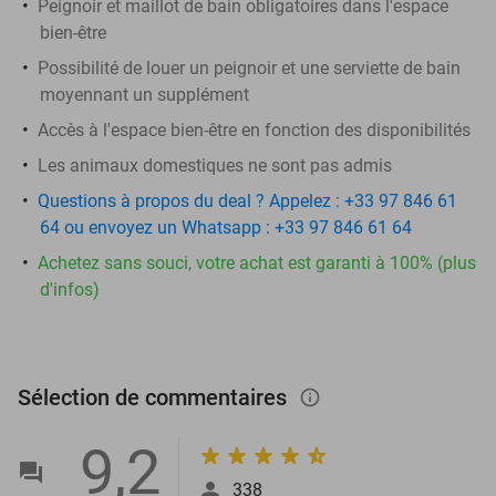
Peignoir et maillot de bain obligatoires dans l'espace
bien-être
Possibilité de louer un peignoir et une serviette de bain
moyennant un supplément
Accès à l'espace bien-être en fonction des disponibilités
Les animaux domestiques ne sont pas admis
Questions à propos du deal ? Appelez : +33 97 846 61
64 ou envoyez un Whatsapp : +33 97 846 61 64
Achetez sans souci, votre achat est garanti à 100% (plus
d'infos)
Sélection de commentaires
info_outlined
9,2
338