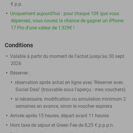
€ p.p.
Uniquement aujourd'hui : pour chaque 10€ que vous
dépensez, vous courez la chance de gagner un iPhone
17 Pro d'une valeur de 1 329€ !
Conditions
Valable à partir du moment de l'achat jusqu'au 30 sept.
2026
Réserver :
réservation après achat en ligne avec 'Réserver avec
Social Deal' (trouvable sous l'aperçu :
mes vouchers
)
si nécessaire, modification ou annulation minimum 2
semaines en avance, sinon le voucher expirera
Arrivée après 15 heures, départ avant 11 heures
Hors taxe de séjour et Green Fee de 8,25 € p.p.p.n.