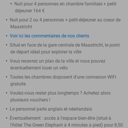
Nuit pour 4 personnes en chambre familiale + petit-
déjeuner 164 €
Nuit pour 2 ou 4 personnes + petit-déjeuner au coeur de
Maastricht
Voir ici les commentaires de nos clients
Situé en face de la gare centrale de Maastricht, le point
de départ idéal pour explorer la ville
Vous recevrez un plan de la ville et vous pouvez
éventuellement louer un vélo
Toutes les chambres disposent d'une connexion WiFi
gratuite
Voulez-vous rester plus longtemps ? Achetez alors
plusieurs vouchers !
Le personnel parle anglais et néerlandais
Éventuellement : accès à l'espace bien-être (situé à
l'hôtel The Green Elephant à 4 minutes à pied) pour 8,50