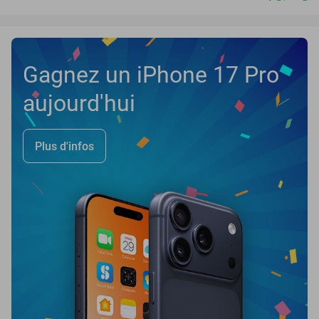
Gagnez un iPhone 17 Pro
aujourd'hui
Plus d'infos