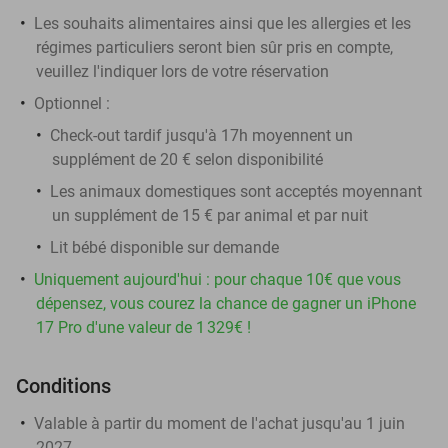
Les souhaits alimentaires ainsi que les allergies et les
régimes particuliers seront bien sûr pris en compte,
veuillez l'indiquer lors de votre réservation
Optionnel :
Check-out tardif jusqu'à 17h moyennent un
supplément de 20 € selon disponibilité
Les animaux domestiques sont acceptés moyennant
un supplément de 15 € par animal et par nuit
Lit bébé disponible sur demande
Uniquement aujourd'hui : pour chaque 10€ que vous
dépensez, vous courez la chance de gagner un iPhone
17 Pro d'une valeur de 1 329€ !
Conditions
Valable à partir du moment de l'achat jusqu'au 1 juin
2027