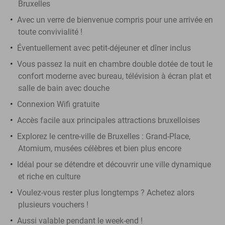
Bruxelles
Avec un verre de bienvenue compris pour une arrivée en
toute convivialité !
Éventuellement avec petit-déjeuner et dîner inclus
Vous passez la nuit en chambre double dotée de tout le
confort moderne avec bureau, télévision à écran plat et
salle de bain avec douche
Connexion Wifi gratuite
Accès facile aux principales attractions bruxelloises
Explorez le centre-ville de Bruxelles : Grand-Place,
Atomium, musées célèbres et bien plus encore
Idéal pour se détendre et découvrir une ville dynamique
et riche en culture
Voulez-vous rester plus longtemps ? Achetez alors
plusieurs vouchers !
Aussi valable pendant le week-end !