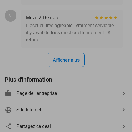
V.
Mevr. V. Demaret
L accueil très agréable , vraiment serviable ,
il y avait de tous un chouette moment . À
refaire .
Afficher plus
Plus d'information
Page de l'entreprise
Site Internet
Partagez ce deal