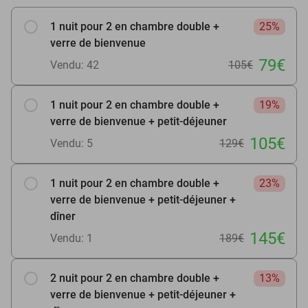
1 nuit pour 2 en chambre double +
25%
verre de bienvenue
79€
Vendu: 42
105€
1 nuit pour 2 en chambre double +
19%
verre de bienvenue + petit-déjeuner
105€
Vendu: 5
129€
1 nuit pour 2 en chambre double +
23%
verre de bienvenue + petit-déjeuner +
dîner
145€
Vendu: 1
189€
2 nuit pour 2 en chambre double +
13%
verre de bienvenue + petit-déjeuner +