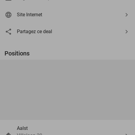
Site Internet
Partagez ce deal
Positions
Aalst