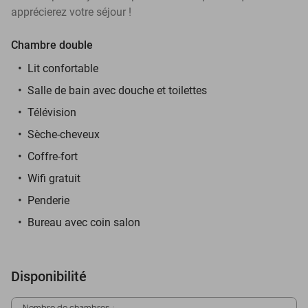
apprécierez votre séjour !
Chambre double
Lit confortable
Salle de bain avec douche et toilettes
Télévision
Sèche-cheveux
Coffre-fort
Wifi gratuit
Penderie
Bureau avec coin salon
Disponibilité
Nombre de chambres :