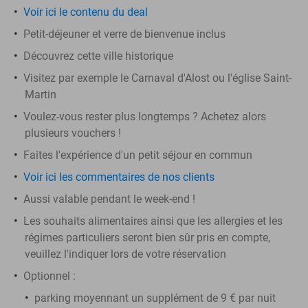
Voir ici le contenu du deal
Petit-déjeuner et verre de bienvenue inclus
Découvrez cette ville historique
Visitez par exemple le Carnaval d'Alost ou l'église Saint-
Martin
Voulez-vous rester plus longtemps ? Achetez alors
plusieurs vouchers !
Faites l'expérience d'un petit séjour en commun
Voir ici les commentaires de nos clients
Aussi valable pendant le week-end !
Les souhaits alimentaires ainsi que les allergies et les
régimes particuliers seront bien sûr pris en compte,
veuillez l'indiquer lors de votre réservation
Optionnel :
parking moyennant un supplément de 9 € par nuit