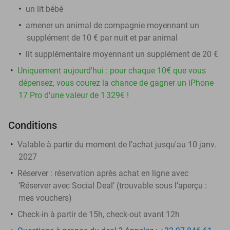
un lit bébé
amener un animal de compagnie moyennant un
supplément de 10 € par nuit et par animal
lit supplémentaire moyennant un supplément de 20 €
Uniquement aujourd'hui : pour chaque 10€ que vous
dépensez, vous courez la chance de gagner un iPhone
17 Pro d'une valeur de 1 329€ !
Conditions
Valable à partir du moment de l'achat jusqu'au 10 janv.
2027
Réserver :
réservation après achat en ligne avec
‘Réserver avec Social Deal’ (trouvable sous l’aperçu :
mes vouchers
)
Check-in à partir de 15h, check-out avant 12h