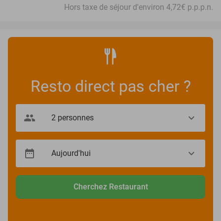
Hors taxe de séjour d'environ 4,72€ p.p.p.n.
Resto direct pas cher ?
Cherchez Restaurant