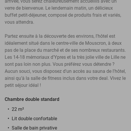
arrivée, vous serez chaleureusement accueillis avec un
verre de bienvenue. Le lendemain matin, un délicieux
buffet petit-déjeuner, composé de produits frais et variés,
vous attendra.
Partez ensuite à la découverte des environs, l'hôtel est
idéalement situé dans le centre-ville de Mouscron, à deux
pas de la place du marché et de ses nombreux restaurants.
Les 14-18 mémoriaux d'Ypres et la très jolie ville de Lille ne
sont pas loin non plus. Vous préférez vous détendre ?
Aucun souci, vous disposez d'un accès au sauna de l'hôtel,
ainsi qu'à la salle de fitness inclus dans votre deal. Vivez le
petit séjour idéal !
Chambre double standard
22 m²
Lit double confortable
Salle de bain privative