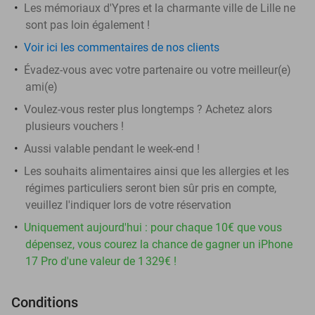
Les mémoriaux d'Ypres et la charmante ville de Lille ne
sont pas loin également !
Voir ici les commentaires de nos clients
Évadez-vous avec votre partenaire ou votre meilleur(e)
ami(e)
Voulez-vous rester plus longtemps ? Achetez alors
plusieurs vouchers !
Aussi valable pendant le week-end !
Les souhaits alimentaires ainsi que les allergies et les
régimes particuliers seront bien sûr pris en compte,
veuillez l'indiquer lors de votre réservation
Uniquement aujourd'hui : pour chaque 10€ que vous
dépensez, vous courez la chance de gagner un iPhone
17 Pro d'une valeur de 1 329€ !
Conditions