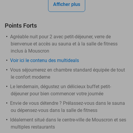
Afficher plus
Points Forts
Agréable nuit pour 2 avec petit-déjeuner, verre de
bienvenue et accès au sauna et à la salle de fitness
inclus à Mouscron
Voir ici le contenu des multideals
Vous séjournerez en chambre standard équipée de tout
le confort moderne
Le lendemain, dégustez un délicieux buffet petit-
déjeuner pour bien commencer votre journée
Envie de vous détendre ? Prélassez-vous dans le sauna
ou dépensez-vous dans la salle de fitness
Idéalement situé dans le centre-ville de Mouscron et ses
multiples restaurants