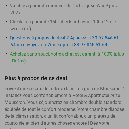
Valable à partir du moment de l'achat jusqu'au 9 janv.
2027
Check-in à partir de 15h, check-out avant 10h (12h le
week-end)
Questions à propos du deal ? Appelez : +33 97 846 61
64 ou envoyez un Whatsapp : +33 97 846 61 64
Achetez sans souci, votre achat est garanti à 100% (plus
d'infos)
Plus à propos de ce deal
Envie d'une escapade à deux dans la région de Mouscron ?
Installez-vous confortablement à Hotel & Aparthotel Alizé
Mouscron. Vous séjournerez en chambre double standard,
équipée de tout le confort moderne. Votre chambre dispose
de la climatisation, d'un lit confortable, d'un plateau de
courtoisie et bien d'autres choses encore ! Dès votre