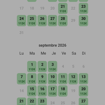
21
23
17
18
19
20
22
112€
112€
24
25
26
27
28
30
29
112€
112€
112€
112€
112€
112€
31
septembre 2026
Lu
Ma
Me
Je
Ve
Sa
Di
1
2
3
4
5
6
112€
112€
112€
7
8
9
10
11
12
13
112€
112€
112€
112€
112€
112€
112€
15
16
17
18
20
14
19
112€
112€
112€
112€
112€
21
22
23
27
24
25
26