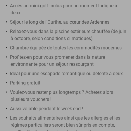
Accès au mini-golf inclus pour un moment ludique à
deux
Séjour le long de l'Ourthe, au cœur des Ardennes
Relaxez-vous dans la piscine extérieure chauffée (de juin
à octobre, selon conditions climatiques)
Chambre équipée de toutes les commodités modernes
Profitez-en pour vous promener dans la nature
environnante pour un séjour ressourçant
Idéal pour une escapade romantique ou détente à deux
Parking gratuit
Voulez-vous rester plus longtemps ? Achetez alors
plusieurs vouchers !
Aussi valable pendant le week-end !
Les souhaits alimentaires ainsi que les allergies et les
régimes particuliers seront bien sûr pris en compte,