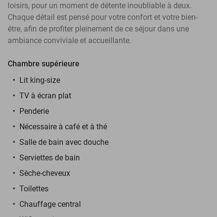
loisirs, pour un moment de détente inoubliable à deux.
Chaque détail est pensé pour votre confort et votre bien-
être, afin de profiter pleinement de ce séjour dans une
ambiance conviviale et accueillante.
Chambre supérieure
Lit king-size
TV à écran plat
Penderie
Nécessaire à café et à thé
Salle de bain avec douche
Serviettes de bain
Sèche-cheveux
Toilettes
Chauffage central