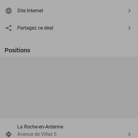
Site Internet
Partagez ce deal
Positions
La Roche-en-Ardenne
Avenue de Villez 6