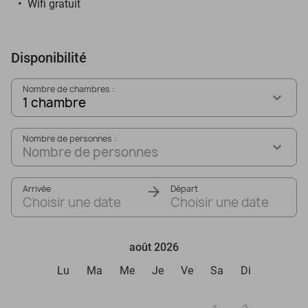
Wifi gratuit
Disponibilité
Nombre de chambres :
1 chambre
Nombre de personnes :
Nombre de personnes
Arrivée
Départ
Choisir une date
Choisir une date
août 2026
Lu
Ma
Me
Je
Ve
Sa
Di