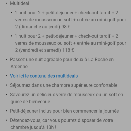
Multideal :
1 nuit pour 2 + petit-déjeuner + check-out tardif + 2
verres de mousseux ou soft + entrée au mini-golf pour
2 (dimanche au jeudi) 98 €
1 nuit pour 2 + petit-déjeuner + check-out tardif + 2
verres de mousseux ou soft + entrée au mini-golf pour
2 (vendredi et samedi) 118 €
Passez une nuit agréable pour deux à La Roche-en-
Ardenne
Voir ici le contenu des multideals
Séjournez dans une chambre supérieure confortable
Savourez un délicieux verre de mousseux ou un soft en
guise de bienvenue
Petit-déjeuner inclus pour bien commencer la journée
Détendez-vous, car vous pourrez disposer de votre
chambre jusqu'à 13h !