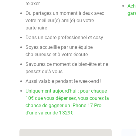
relaxer
Ach
Ou partagez un moment à deux avec
gara
votre meilleur(e) ami(e) ou votre
partenaire
Dans un cadre professionnel et cosy
Soyez accueillie par une équipe
chaleureuse et à votre écoute
Savourez ce moment de bien-être et ne
pensez qu'à vous
Aussi valable pendant le week-end !
Uniquement aujourd'hui : pour chaque
10€ que vous dépensez, vous courez la
chance de gagner un iPhone 17 Pro
d'une valeur de 1 329€ !