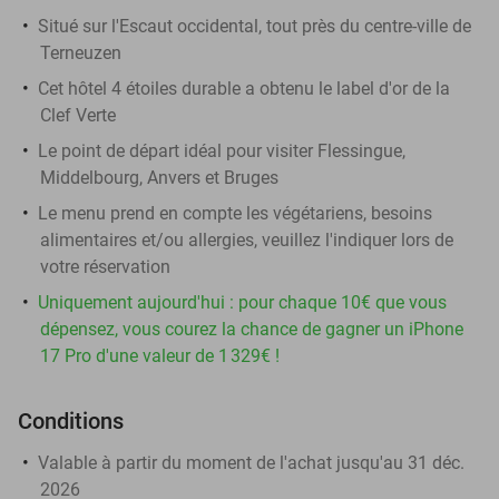
Situé sur l'Escaut occidental, tout près du centre-ville de
Terneuzen
Cet hôtel 4 étoiles durable a obtenu le label d'or de la
Clef Verte
Le point de départ idéal pour visiter Flessingue,
Middelbourg, Anvers et Bruges
Le menu prend en compte les végétariens, besoins
alimentaires et/ou allergies, veuillez l'indiquer lors de
votre réservation
Uniquement aujourd'hui : pour chaque 10€ que vous
dépensez, vous courez la chance de gagner un iPhone
17 Pro d'une valeur de 1 329€ !
Conditions
Valable à partir du moment de l'achat jusqu'au 31 déc.
2026