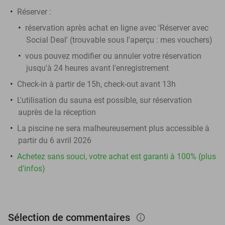
Réserver :
réservation après achat en ligne avec 'Réserver avec
Social Deal' (trouvable sous l'aperçu :
mes vouchers
)
vous pouvez modifier ou annuler votre réservation
jusqu'à 24 heures avant l'enregistrement
Check-in à partir de 15h, check-out avant 13h
L'utilisation du sauna est possible, sur réservation
auprès de la réception
La piscine ne sera malheureusement plus accessible à
partir du 6 avril 2026
Achetez sans souci, votre achat est garanti à 100% (plus
d'infos)
Sélection de commentaires
info_outlined