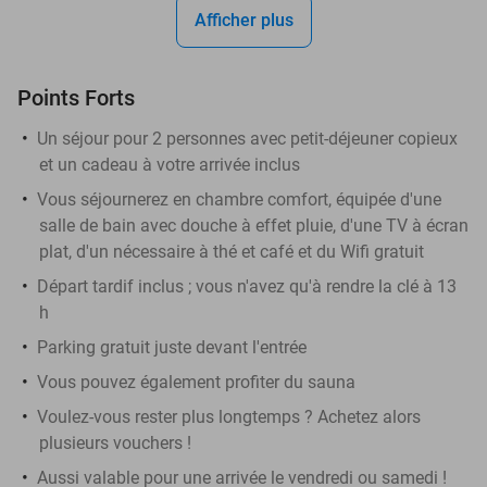
Afficher plus
Points Forts
Un séjour pour 2 personnes avec petit-déjeuner copieux
et un cadeau à votre arrivée inclus
Vous séjournerez en chambre comfort, équipée d'une
salle de bain avec douche à effet pluie, d'une TV à écran
plat, d'un nécessaire à thé et café et du Wifi gratuit
Départ tardif inclus ; vous n'avez qu'à rendre la clé à 13
h
Parking gratuit juste devant l'entrée
Vous pouvez également profiter du sauna
Voulez-vous rester plus longtemps ? Achetez alors
plusieurs vouchers !
Aussi valable pour une arrivée le vendredi ou samedi !