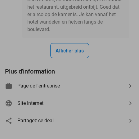
het restaurant. uitgebreid ontbijt. Goed dat
er airco op de kamer is. Je kan vanaf het
hotel wandelen en fietsen langs de
boulevard.
Afficher plus
Plus d'information
Page de l'entreprise
Site Internet
Partagez ce deal