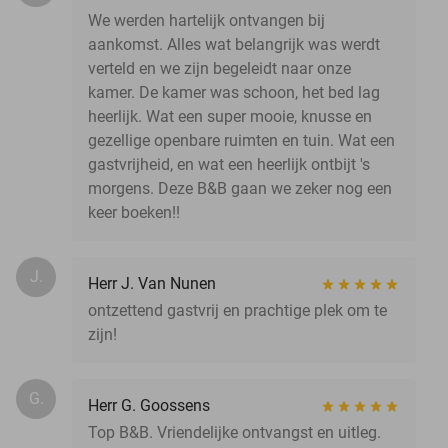
We werden hartelijk ontvangen bij
aankomst. Alles wat belangrijk was werdt
verteld en we zijn begeleidt naar onze
kamer. De kamer was schoon, het bed lag
heerlijk. Wat een super mooie, knusse en
gezellige openbare ruimten en tuin. Wat een
gastvrijheid, en wat een heerlijk ontbijt 's
morgens. Deze B&B gaan we zeker nog een
keer boeken!!
J.
Herr J. Van Nunen
ontzettend gastvrij en prachtige plek om te
zijn!
G.
Herr G. Goossens
Top B&B. Vriendelijke ontvangst en uitleg.