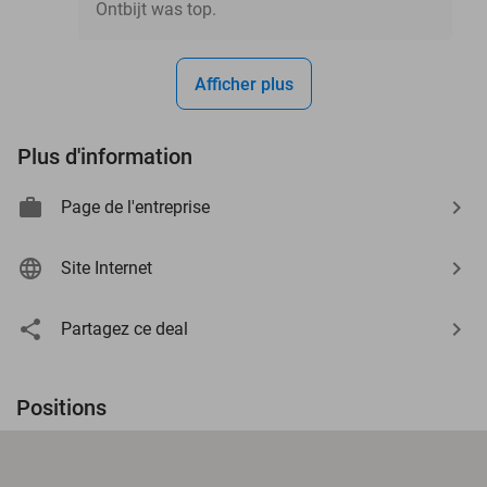
Ontbijt was top.
Afficher plus
Plus d'information
Page de l'entreprise
Site Internet
Partagez ce deal
Positions