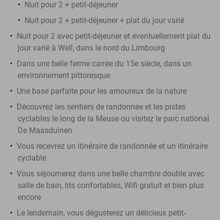
Nuit pour 2 + petit-déjeuner
Nuit pour 2 + petit-déjeuner + plat du jour varié
Nuit pour 2 avec petit-déjeuner et éventuellement plat du
jour varié à Well, dans le nord du Limbourg
Dans une belle ferme carrée du 15e siècle, dans un
environnement pittoresque
Une base parfaite pour les amoureux de la nature
Découvrez les sentiers de randonnée et les pistes
cyclables le long de la Meuse ou visitez le parc national
De Maasduinen
Vous recevrez un itinéraire de randonnée et un itinéraire
cyclable
Vous séjournerez dans une belle chambre double avec
salle de bain, lits confortables, Wifi gratuit et bien plus
encore
Le lendemain, vous dégusterez un délicieux petit-