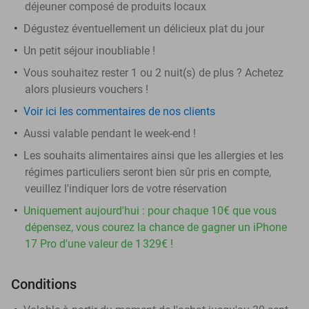
déjeuner composé de produits locaux
Dégustez éventuellement un délicieux plat du jour
Un petit séjour inoubliable !
Vous souhaitez rester 1 ou 2 nuit(s) de plus ? Achetez
alors plusieurs vouchers !
Voir ici les commentaires de nos clients
Aussi valable pendant le week-end !
Les souhaits alimentaires ainsi que les allergies et les
régimes particuliers seront bien sûr pris en compte,
veuillez l'indiquer lors de votre réservation
Uniquement aujourd'hui : pour chaque 10€ que vous
dépensez, vous courez la chance de gagner un iPhone
17 Pro d'une valeur de 1 329€ !
Conditions