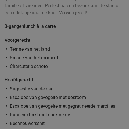
familie of vrienden! Perfect na een bezoek aan de stad of
een uitstapje naar de kust. Verwen jezelf!
3-gangenlunch à la carte
Voorgerecht
Terrine van het land
Salade van het moment
Charcuterie-schotel
Hoofdgerecht
Suggestie van de dag
Escalope van gevogelte met bosroom
Escalope van gevogelte met gegratineerde maroilles
Rundergehakt met spekcrème
Beenhouwerssnit