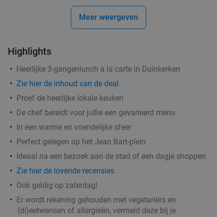
Meer weergeven
Highlights
Heerlijke 3-gangenlunch à la carte in Duinkerken
Zie
hier
de inhoud van de deal
Proef de heerlijke lokale keuken
De chef bereidt voor jullie een gevarieerd menu
In een warme en vriendelijke sfeer
Perfect gelegen op het Jean Bart-plein
Ideaal na een bezoek aan de stad of een dagje shoppen
Zie hier de lovende recensies
Ook geldig op zaterdag!
Er wordt rekening gehouden met vegetariërs en
(di)eetwensen of allergieën, vermeld deze bij je