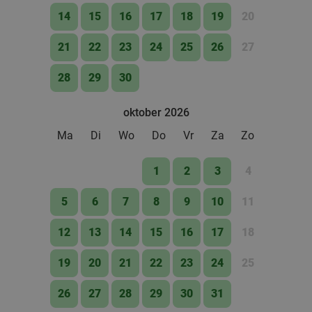
14
15
16
17
18
19
20
21
22
23
24
25
26
27
28
29
30
oktober 2026
Ma
Di
Wo
Do
Vr
Za
Zo
1
2
3
4
5
6
7
8
9
10
11
12
13
14
15
16
17
18
19
20
21
22
23
24
25
26
27
28
29
30
31