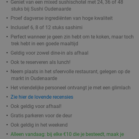
Geniet van een mixed sushischotel met 24, 36 of 48
stuks bij Sushi Oudenaarde
Proef dagverse ingrediënten van hoge kwaliteit
Inclusief 6, 8 of 12 stuks sashimi
Perfect wanneer je geen zin hebt om te koken, maar toch
trek hebt in een goede maaltijd
Geldig voor zowel dine-in als afhaal
Ook te reserveren als lunch!
Neem plaats in het sfeervolle restaurant, gelegen op de
markt in Oudenaarde
Het vriendelijke personeel ontvangt je met een glimlach
Zie hier de lovende recensies
Ook geldig voor afhaal!
Gratis parkeren voor de deur
Ook geldig in het weekend
Alleen vandaag: bij elke €10 die je besteedt, maak je