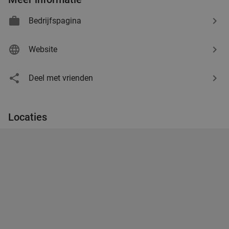
Bedrijfspagina
Website
Deel met vrienden
Locaties