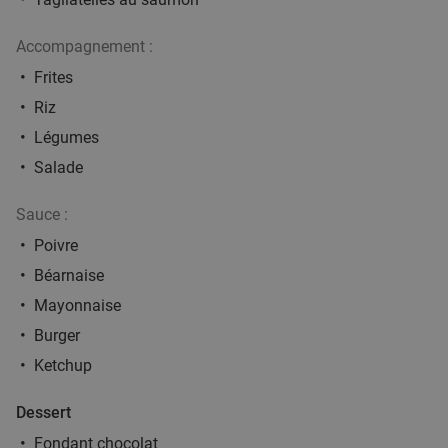
Accompagnement :
Frites
Riz
Légumes
Salade
Sauce :
Poivre
Béarnaise
Mayonnaise
Burger
Ketchup
Dessert
Fondant chocolat