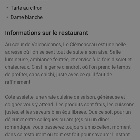
Tarte au citron
Dame blanche
Informations sur le restaurant
Au cœur de Valenciennes, Le Clémenceau est une belle
adresse où l'on se sent tout de suite à son aise. Salle
lumineuse, ambiance feutrée, et service à la fois discret et
chaleureux. C'est le genre d'endroit où l'on prend le temps
de profiter, sans chichi, juste avec ce qu'il faut de
raffinement.
Côté assiette, une vraie cuisine de saison, généreuse et
soignée vous y attend. Les produits sont frais, les cuissons
justes, et les saveurs bien équilibrées. Que ce soit pour un
déjeuner entre collègues ou ami(e)s ou un dîner
romantique, vous passerez toujours un excellent moment
dans ce restaurant où tout est fait pour savourer l'instant.