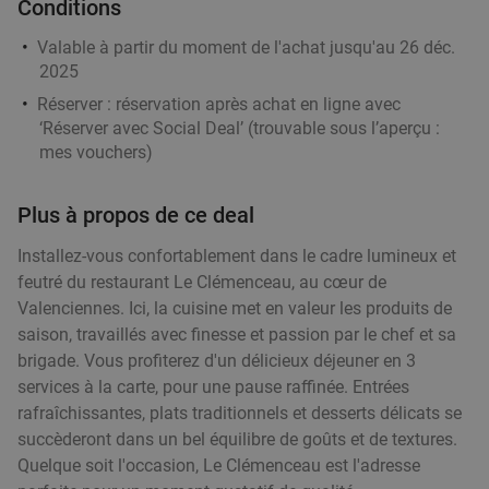
Conditions
Valable à partir du moment de l'achat jusqu'au 26 déc.
2025
Réserver :
réservation après achat en ligne avec
‘Réserver avec Social Deal’ (trouvable sous l’aperçu :
mes vouchers
)
Plus à propos de ce deal
Installez-vous confortablement dans le cadre lumineux et
feutré du restaurant Le Clémenceau, au cœur de
Valenciennes. Ici, la cuisine met en valeur les produits de
saison, travaillés avec finesse et passion par le chef et sa
brigade. Vous profiterez d'un délicieux déjeuner en 3
services à la carte, pour une pause raffinée. Entrées
rafraîchissantes, plats traditionnels et desserts délicats se
succèderont dans un bel équilibre de goûts et de textures.
Quelque soit l'occasion, Le Clémenceau est l'adresse