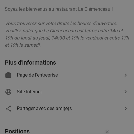
Soyez les bienvenus au restaurant Le Clémenceau !
Vous trouverez sur votre droite les heures d'ouverture.
Veuillez noter que Le Clémenceau est fermé entre 14h et
19h du lundi au jeudi, 14h30 et 19h le vendredi et entre 17h
et 19h le samedi.
Plus d'informations
Page de l'entreprise
Site Internet
Partager avec des ami(e)s
Positions