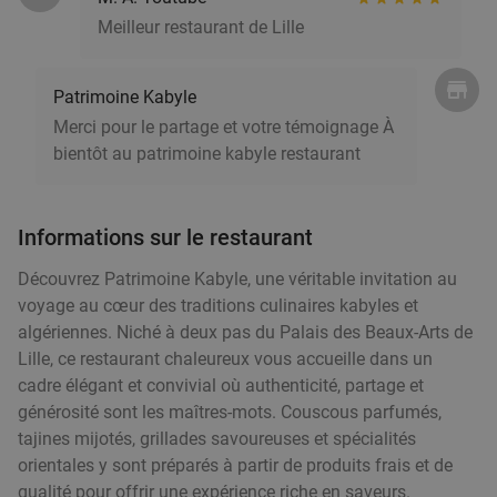
Meilleur restaurant de Lille
Patrimoine Kabyle
Merci pour le partage et votre témoignage À
bientôt au patrimoine kabyle restaurant
Informations sur le restaurant
Découvrez Patrimoine Kabyle, une véritable invitation au
voyage au cœur des traditions culinaires kabyles et
algériennes. Niché à deux pas du Palais des Beaux-Arts de
Lille, ce restaurant chaleureux vous accueille dans un
cadre élégant et convivial où authenticité, partage et
générosité sont les maîtres-mots. Couscous parfumés,
tajines mijotés, grillades savoureuses et spécialités
orientales y sont préparés à partir de produits frais et de
qualité pour offrir une expérience riche en saveurs.