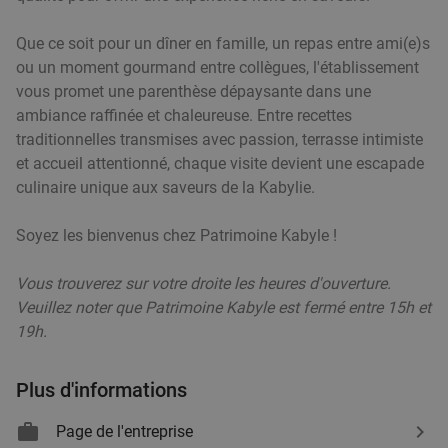
Que ce soit pour un dîner en famille, un repas entre ami(e)s
ou un moment gourmand entre collègues, l'établissement
vous promet une parenthèse dépaysante dans une
ambiance raffinée et chaleureuse. Entre recettes
traditionnelles transmises avec passion, terrasse intimiste
et accueil attentionné, chaque visite devient une escapade
culinaire unique aux saveurs de la Kabylie.
Soyez les bienvenus chez Patrimoine Kabyle !
Vous trouverez sur votre droite les heures d'ouverture.
Veuillez noter que Patrimoine Kabyle est fermé entre 15h et
19h.
Plus d'informations
Page de l'entreprise