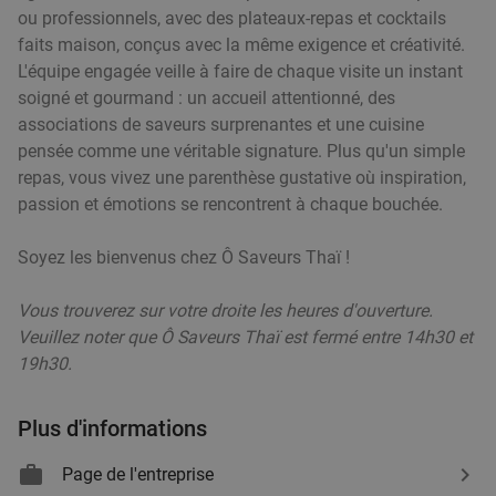
ou professionnels, avec des plateaux-repas et cocktails
faits maison, conçus avec la même exigence et créativité.
L'équipe engagée veille à faire de chaque visite un instant
soigné et gourmand : un accueil attentionné, des
associations de saveurs surprenantes et une cuisine
pensée comme une véritable signature. Plus qu'un simple
repas, vous vivez une parenthèse gustative où inspiration,
passion et émotions se rencontrent à chaque bouchée.
Soyez les bienvenus chez Ô Saveurs Thaï !
Vous trouverez sur votre droite les heures d'ouverture.
Veuillez noter que Ô Saveurs Thaï est fermé entre 14h30 et
19h30.
Plus d'informations
Page de l'entreprise