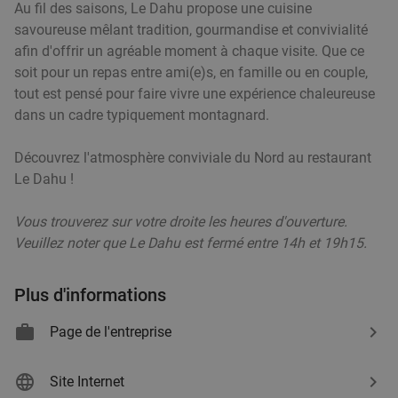
Au fil des saisons, Le Dahu propose une cuisine
savoureuse mêlant tradition, gourmandise et convivialité
afin d'offrir un agréable moment à chaque visite. Que ce
soit pour un repas entre ami(e)s, en famille ou en couple,
tout est pensé pour faire vivre une expérience chaleureuse
dans un cadre typiquement montagnard.
Découvrez l'atmosphère conviviale du Nord au restaurant
Le Dahu !
Vous trouverez sur votre droite les heures d'ouverture.
Veuillez noter que Le Dahu est fermé entre 14h et 19h15.
Plus d'informations
Page de l'entreprise
Site Internet