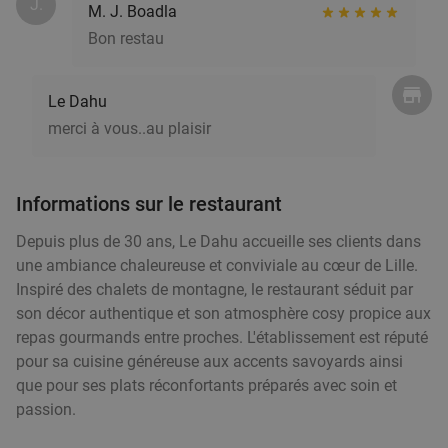
J.
M. J. Boadla
Bon restau
Le Dahu
merci à vous..au plaisir
Informations sur le restaurant
Depuis plus de 30 ans, Le Dahu accueille ses clients dans
une ambiance chaleureuse et conviviale au cœur de Lille.
Inspiré des chalets de montagne, le restaurant séduit par
son décor authentique et son atmosphère cosy propice aux
repas gourmands entre proches. L'établissement est réputé
pour sa cuisine généreuse aux accents savoyards ainsi
que pour ses plats réconfortants préparés avec soin et
passion.