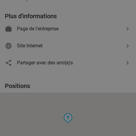
Plus d'informations
Page de l'entreprise
Site Internet
Partager avec des ami(e)s
Positions
food