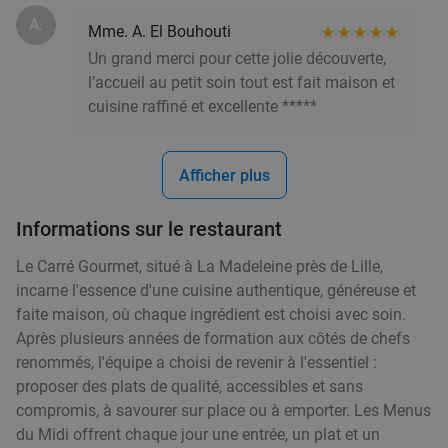
A.
Mme. A. El Bouhouti
Un grand merci pour cette jolie découverte,
l’accueil au petit soin tout est fait maison et
cuisine raffiné et excellente *****
Afficher plus
Informations sur le restaurant
Le Carré Gourmet, situé à La Madeleine près de Lille,
incarne l'essence d'une cuisine authentique, généreuse et
faite maison, où chaque ingrédient est choisi avec soin.
Après plusieurs années de formation aux côtés de chefs
renommés, l'équipe a choisi de revenir à l'essentiel :
proposer des plats de qualité, accessibles et sans
compromis, à savourer sur place ou à emporter. Les Menus
du Midi offrent chaque jour une entrée, un plat et un