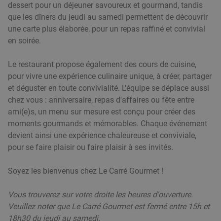
dessert pour un déjeuner savoureux et gourmand, tandis
que les dîners du jeudi au samedi permettent de découvrir
une carte plus élaborée, pour un repas raffiné et convivial
en soirée.
Le restaurant propose également des cours de cuisine,
pour vivre une expérience culinaire unique, à créer, partager
et déguster en toute convivialité. L'équipe se déplace aussi
chez vous : anniversaire, repas d'affaires ou fête entre
ami(e)s, un menu sur mesure est conçu pour créer des
moments gourmands et mémorables. Chaque événement
devient ainsi une expérience chaleureuse et conviviale,
pour se faire plaisir ou faire plaisir à ses invités.
Soyez les bienvenus chez Le Carré Gourmet !
Vous trouverez sur votre droite les heures d'ouverture.
Veuillez noter que Le Carré Gourmet est fermé entre 15h et
18h30 du jeudi au samedi.