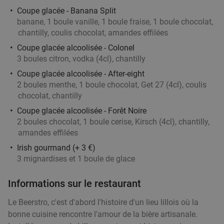
Coupe glacée - Banana Split
banane, 1 boule vanille, 1 boule fraise, 1 boule chocolat,
chantilly, coulis chocolat, amandes effilées
Coupe glacée alcoolisée - Colonel
3 boules citron, vodka (4cl), chantilly
Coupe glacée alcoolisée - After-eight
2 boules menthe, 1 boule chocolat, Get 27 (4cl), coulis
chocolat, chantilly
Coupe glacée alcoolisée - Forêt Noire
2 boules chocolat, 1 boule cerise, Kirsch (4cl), chantilly,
amandes effilées
Irish gourmand (+ 3 €)
3 mignardises et 1 boule de glace
Informations sur le restaurant
Le Beerstro, c'est d'abord l'histoire d'un lieu lillois où la
bonne cuisine rencontre l'amour de la bière artisanale.