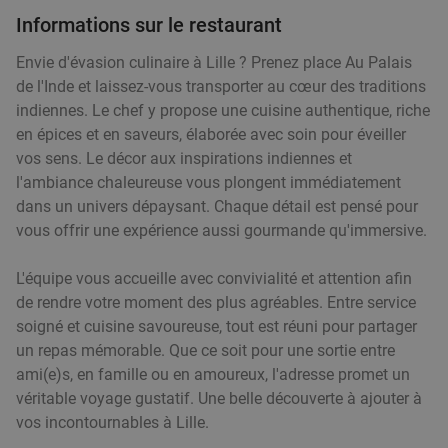
Informations sur le restaurant
Envie d'évasion culinaire à Lille ? Prenez place Au Palais
de l'Inde et laissez-vous transporter au cœur des traditions
indiennes. Le chef y propose une cuisine authentique, riche
en épices et en saveurs, élaborée avec soin pour éveiller
vos sens. Le décor aux inspirations indiennes et
l'ambiance chaleureuse vous plongent immédiatement
dans un univers dépaysant. Chaque détail est pensé pour
vous offrir une expérience aussi gourmande qu'immersive.
L'équipe vous accueille avec convivialité et attention afin
de rendre votre moment des plus agréables. Entre service
soigné et cuisine savoureuse, tout est réuni pour partager
un repas mémorable. Que ce soit pour une sortie entre
ami(e)s, en famille ou en amoureux, l'adresse promet un
véritable voyage gustatif. Une belle découverte à ajouter à
vos incontournables à Lille.