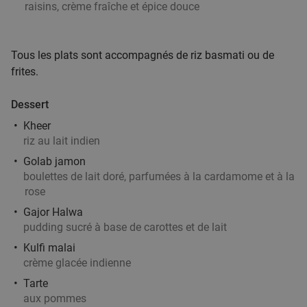
raisins, crème fraîche et épice douce
Tous les plats sont accompagnés de riz basmati ou de
frites.
Dessert
Kheer
riz au lait indien
Golab jamon
boulettes de lait doré, parfumées à la cardamome et à la
rose
Gajor Halwa
pudding sucré à base de carottes et de lait
Kulfi malai
crème glacée indienne
Tarte
aux pommes