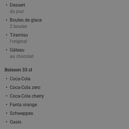
Dessert
du jour
Boules de glace
2 boules
Tiramisu
l'original
Gâteau
au chocolat
Boisson 33 cl
Coca-Cola
Coca-Cola zero
Coca-Cola cherry
Fanta orange
Schweppes
Oasis