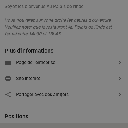
Soyez les bienvenus Au Palais de l'Inde !
Vous trouverez sur votre droite les heures d'ouverture.
Veuillez noter que le restaurant Au Palais de l'Inde est
fermé entre 14h30 et 18h45.
Plus d'informations
Page de l'entreprise
Site Internet
Partager avec des ami(e)s
Positions