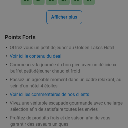
Afficher plus
Points Forts
Offrez-vous un petit-déjeuner au Golden Lakes Hotel
Voir ici le contenu du deal
Commencez la journée du bon pied avec un délicieux
buffet petit-déjeuner chaud et froid
Passez un agréable moment dans un cadre relaxant, au
sein d'un hôtel 4 étoiles
Voir ici les commentaires de nos clients
Vivez une véritable escapade gourmande avec une large
sélection afin de satisfaire toutes les envies
Profitez de produits frais et de saison afin de vous
garantir des saveurs uniques