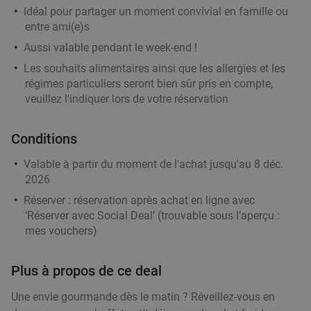
Idéal pour partager un moment convivial en famille ou
entre ami(e)s
Aussi valable pendant le week-end !
Les souhaits alimentaires ainsi que les allergies et les
régimes particuliers seront bien sûr pris en compte,
veuillez l'indiquer lors de votre réservation
Conditions
Valable à partir du moment de l'achat jusqu'au 8 déc.
2026
Réserver :
réservation après achat en ligne avec
‘Réserver avec Social Deal’ (trouvable sous l’aperçu :
mes vouchers
)
Plus à propos de ce deal
Une envie gourmande dès le matin ? Réveillez-vous en