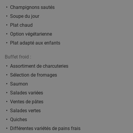
Champignons sautés
Soupe du jour
Plat chaud
Option végétarienne
Plat adapté aux enfants
Buffet froid :
Assortiment de charcuteries
Sélection de fromages
Saumon
Salades variées
Ventes de pâtes
Salades vertes
Quiches
Différentes variétés de pains frais