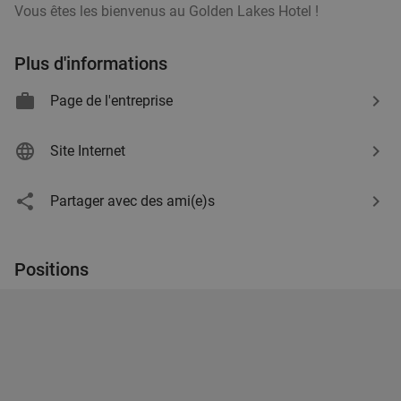
Vous êtes les bienvenus au Golden Lakes Hotel !
Plus d'informations
Page de l'entreprise
Site Internet
Partager avec des ami(e)s
Positions