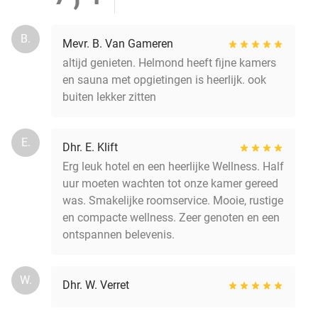
B.
Mevr. B. Van Gameren
altijd genieten. Helmond heeft fijne kamers
en sauna met opgietingen is heerlijk. ook
buiten lekker zitten
E.
Dhr. E. Klift
Erg leuk hotel en een heerlijke Wellness. Half
uur moeten wachten tot onze kamer gereed
was. Smakelijke roomservice. Mooie, rustige
en compacte wellness. Zeer genoten en een
ontspannen belevenis.
W.
Dhr. W. Verret