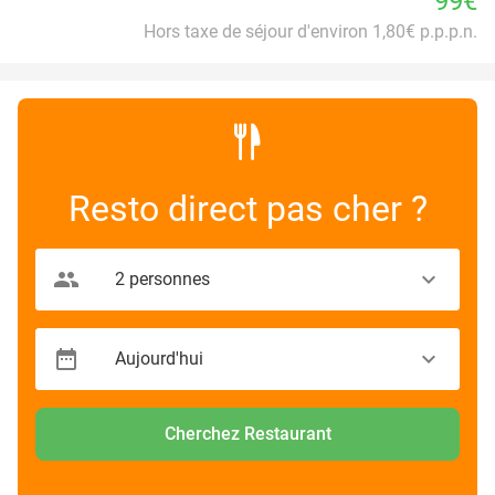
99€
Hors taxe de séjour d'environ 1,80€ p.p.p.n.
Resto direct pas cher ?
Cherchez Restaurant