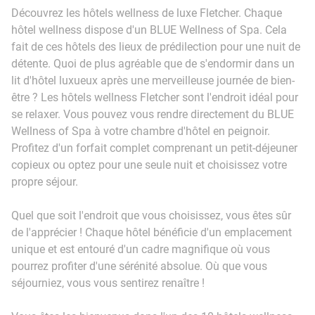
Découvrez les hôtels wellness de luxe Fletcher. Chaque
hôtel wellness dispose d'un BLUE Wellness of Spa. Cela
fait de ces hôtels des lieux de prédilection pour une nuit de
détente. Quoi de plus agréable que de s'endormir dans un
lit d'hôtel luxueux après une merveilleuse journée de bien-
être ? Les hôtels wellness Fletcher sont l'endroit idéal pour
se relaxer. Vous pouvez vous rendre directement du BLUE
Wellness of Spa à votre chambre d'hôtel en peignoir.
Profitez d'un forfait complet comprenant un petit-déjeuner
copieux ou optez pour une seule nuit et choisissez votre
propre séjour.
Quel que soit l'endroit que vous choisissez, vous êtes sûr
de l'apprécier ! Chaque hôtel bénéficie d'un emplacement
unique et est entouré d'un cadre magnifique où vous
pourrez profiter d'une sérénité absolue. Où que vous
séjourniez, vous vous sentirez renaître !