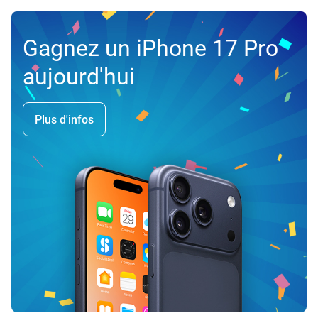
Gagnez un iPhone 17 Pro
aujourd'hui
Plus d'infos