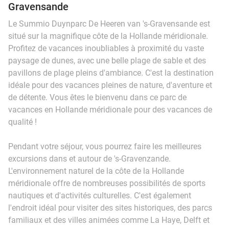
Gravensande
Le Summio Duynparc De Heeren van 's-Gravensande est
situé sur la magnifique côte de la Hollande méridionale.
Profitez de vacances inoubliables à proximité du vaste
paysage de dunes, avec une belle plage de sable et des
pavillons de plage pleins d'ambiance. C'est la destination
idéale pour des vacances pleines de nature, d'aventure et
de détente. Vous êtes le bienvenu dans ce parc de
vacances en Hollande méridionale pour des vacances de
qualité !
Pendant votre séjour, vous pourrez faire les meilleures
excursions dans et autour de 's-Gravenzande.
L'environnement naturel de la côte de la Hollande
méridionale offre de nombreuses possibilités de sports
nautiques et d'activités culturelles. C'est également
l'endroit idéal pour visiter des sites historiques, des parcs
familiaux et des villes animées comme La Haye, Delft et