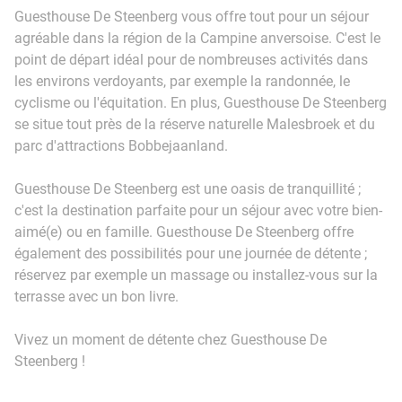
Guesthouse De Steenberg vous offre tout pour un séjour
agréable dans la région de la Campine anversoise. C'est le
point de départ idéal pour de nombreuses activités dans
les environs verdoyants, par exemple la randonnée, le
cyclisme ou l'équitation. En plus, Guesthouse De Steenberg
se situe tout près de la réserve naturelle Malesbroek et du
parc d'attractions Bobbejaanland.
Guesthouse De Steenberg est une oasis de tranquillité ;
c'est la destination parfaite pour un séjour avec votre bien-
aimé(e) ou en famille. Guesthouse De Steenberg offre
également des possibilités pour une journée de détente ;
réservez par exemple un massage ou installez-vous sur la
terrasse avec un bon livre.
Vivez un moment de détente chez Guesthouse De
Steenberg !