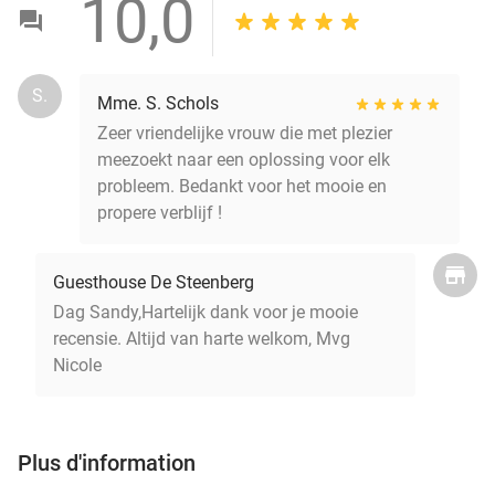
10,0
S.
Mme. S. Schols
Zeer vriendelijke vrouw die met plezier
meezoekt naar een oplossing voor elk
probleem. Bedankt voor het mooie en
propere verblijf !
Guesthouse De Steenberg
Dag Sandy,Hartelijk dank voor je mooie
recensie. Altijd van harte welkom, Mvg
Nicole
Plus d'information