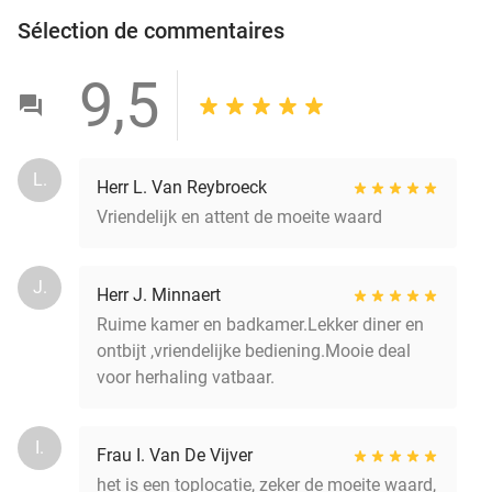
Sélection de commentaires
9,5
L.
Herr L. Van Reybroeck
Vriendelijk en attent de moeite waard
J.
Herr J. Minnaert
Ruime kamer en badkamer.Lekker diner en
ontbijt ,vriendelijke bediening.Mooie deal
voor herhaling vatbaar.
I.
Frau I. Van De Vijver
het is een toplocatie, zeker de moeite waard,