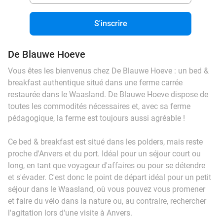
S'inscrire
De Blauwe Hoeve
Vous êtes les bienvenus chez De Blauwe Hoeve : un bed &
breakfast authentique situé dans une ferme carrée
restaurée dans le Waasland. De Blauwe Hoeve dispose de
toutes les commodités nécessaires et, avec sa ferme
pédagogique, la ferme est toujours aussi agréable !
Ce bed & breakfast est situé dans les polders, mais reste
proche d'Anvers et du port. Idéal pour un séjour court ou
long, en tant que voyageur d'affaires ou pour se détendre
et s'évader. C'est donc le point de départ idéal pour un petit
séjour dans le Waasland, où vous pouvez vous promener
et faire du vélo dans la nature ou, au contraire, rechercher
l'agitation lors d'une visite à Anvers.