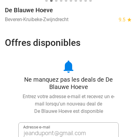
De Blauwe Hoeve
Beveren-Kruibeke-Zwijndrecht
9.5
star
Offres disponibles
notifications
Ne manquez pas les deals de De
Blauwe Hoeve
Entrez votre adresse e-mail et recevez un e-
mail lorsqu'un nouveau deal de
De Blauwe Hoeve
est disponible
Adresse e-mail