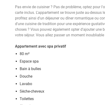
Pas envie de cuisiner ? Pas de problème, optez pour l'
carte inclus. L'appartement se trouve juste au-dessus
profitez ainsi d'un déjeuner ou dîner romantique ou con
d'une cuisine de tradition pour une expérience gustativ
choses ? Vous pouvez également opter d'ajouter une b
votre séjour. Vous allez passer un moment inoubliable 
Appartement avec spa privatif
80 m²
Espace spa
Bain à bulles
Douche
Lavabo
Sèche-cheveux
Toilettes