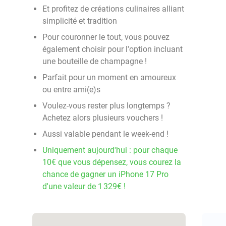
Et profitez de créations culinaires alliant
simplicité et tradition
Pour couronner le tout, vous pouvez
également choisir pour l'option incluant
une bouteille de champagne !
Parfait pour un moment en amoureux
ou entre ami(e)s
Voulez-vous rester plus longtemps ?
Achetez alors plusieurs vouchers !
Aussi valable pendant le week-end !
Uniquement aujourd'hui : pour chaque
10€ que vous dépensez, vous courez la
chance de gagner un iPhone 17 Pro
d'une valeur de 1 329€ !