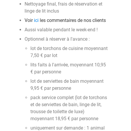
Nettoyage final, frais de réservation et
linge de lit inclus
Voir
ici
les commentaires de nos clients
Aussi valable pendant le week-end !
Optionnel à réserver à l'avance :
lot de torchons de cuisine moyennant
7,50 € par lot
lits faits à l'arrivée, moyennant 10,95
€ par personne
lot de serviettes de bain moyennant
9,95 € par personne
pack service complet (lot de torchons
et de serviettes de bain, linge de lit,
trousse de toilette de luxe)
moyennant 18,95 € par personne
uniquement sur demande : 1 animal