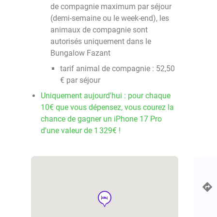
de compagnie maximum par séjour
(demi-semaine ou le week-end), les
animaux de compagnie sont
autorisés uniquement dans le
Bungalow Fazant
tarif animal de compagnie : 52,50
€ par séjour
Uniquement aujourd'hui : pour chaque
10€ que vous dépensez, vous courez la
chance de gagner un iPhone 17 Pro
d'une valeur de 1 329€ !
hotel