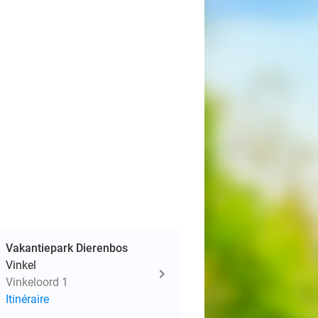
Vakantiepark Dierenbos
Vinkel
Vinkeloord 1
Itinéraire