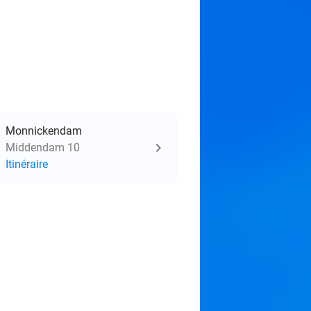
Monnickendam
Middendam 10
Itinéraire