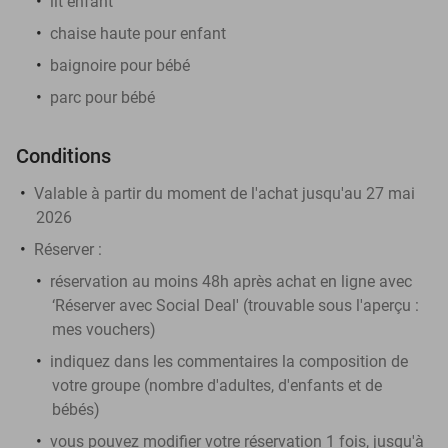
lit enfant
chaise haute pour enfant
baignoire pour bébé
parc pour bébé
Conditions
Valable à partir du moment de l'achat jusqu'au 27 mai
2026
Réserver
:
réservation au moins 48h après achat en ligne avec
‘Réserver avec Social Deal' (trouvable sous l'aperçu :
mes vouchers
)
indiquez dans les commentaires la composition de
votre groupe (nombre d'adultes, d'enfants et de
bébés)
vous pouvez modifier votre réservation 1 fois, jusqu'à