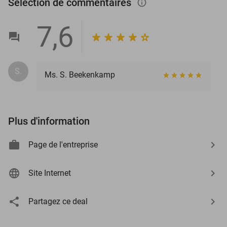
Sélection de commentaires
info_outlined
7,6
S.
Ms. S. Beekenkamp
Plus d'information
Page de l'entreprise
Site Internet
Partagez ce deal