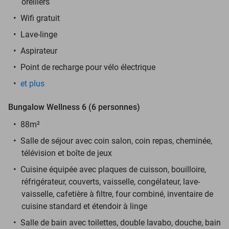
oreillers
Wifi gratuit
Lave-linge
Aspirateur
Point de recharge pour vélo électrique
et plus
Bungalow Wellness 6 (6 personnes)
88m²
Salle de séjour avec coin salon, coin repas, cheminée,
télévision et boîte de jeux
Cuisine équipée avec plaques de cuisson, bouilloire,
réfrigérateur, couverts, vaisselle, congélateur, lave-
vaisselle, cafetière à filtre, four combiné, inventaire de
cuisine standard et étendoir à linge
Salle de bain avec toilettes, double lavabo, douche, bain