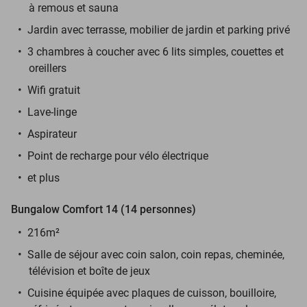
à remous et sauna
Jardin avec terrasse, mobilier de jardin et parking privé
3 chambres à coucher avec 6 lits simples, couettes et
oreillers
Wifi gratuit
Lave-linge
Aspirateur
Point de recharge pour vélo électrique
et plus
Bungalow Comfort 14 (14 personnes)
216m²
Salle de séjour avec coin salon, coin repas, cheminée,
télévision et boîte de jeux
Cuisine équipée avec plaques de cuisson, bouilloire,