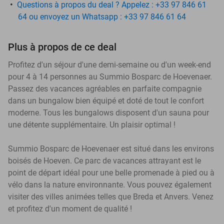
Questions à propos du deal ? Appelez : +33 97 846 61
64 ou envoyez un Whatsapp : +33 97 846 61 64
Plus à propos de ce deal
Profitez d'un séjour d'une demi-semaine ou d'un week-end
pour 4 à 14 personnes au Summio Bosparc de Hoevenaer.
Passez des vacances agréables en parfaite compagnie
dans un bungalow bien équipé et doté de tout le confort
moderne. Tous les bungalows disposent d'un sauna pour
une détente supplémentaire. Un plaisir optimal !
Summio Bosparc de Hoevenaer est situé dans les environs
boisés de Hoeven. Ce parc de vacances attrayant est le
point de départ idéal pour une belle promenade à pied ou à
vélo dans la nature environnante. Vous pouvez également
visiter des villes animées telles que Breda et Anvers. Venez
et profitez d'un moment de qualité !