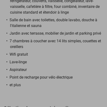
réfrigérateur, couverts, vaisselle, congélateur, lave-
vaisselle, cafetière à filtre, four combiné, inventaire de
cuisine standard et étendoir à linge
Salle de bain avec toilettes, double lavabo, douche à
l'italienne et sauna
Jardin avec terrasse, mobilier de jardin et parking privé
7 chambres à coucher avec 14 lits simples, couettes et
oreillers
Wifi gratuit
Lave-linge
Aspirateur
Point de recharge pour vélo électrique
et plus