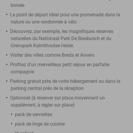
boisée
Le point de départ idéal pour une promenade dans la
nature ou une randonnée à vélo
Découvrez, par exemple, les magnifiques réserves
naturelles du Nationaal Park De Biesbosch et du
Grenspark Kalmthoutse Heide
Visiter des villes comme Breda et Anvers
Profitez d'un merveilleux petit séjour en parfaite
compagnie
Parking gratuit près de votre hébergement ou dans le
parking central près de la réception
Optionnel (à réserver sur place moyennant un
supplément, à régler sur place)
pack de serviettes
pack de linge de cuisine