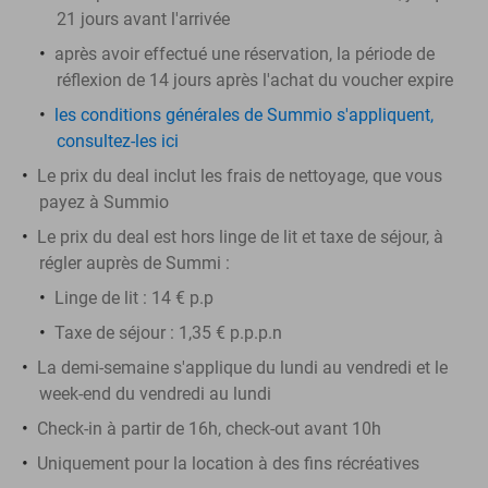
21 jours avant l'arrivée
après avoir effectué une réservation, la période de
réflexion de 14 jours après l'achat du voucher expire
les conditions générales de Summio s'appliquent,
consultez-les ici
Le prix du deal
inclut
les frais de nettoyage, que vous
payez à Summio
Le prix du deal est hors linge de lit et taxe de séjour, à
régler auprès de Summi :
Linge de lit : 14 € p.p
Taxe de séjour : 1,35 € p.p.p.n
La demi-semaine s'applique du lundi au vendredi et le
week-end du vendredi au lundi
Check-in à partir de 16h, check-out avant 10h
Uniquement pour la location à des fins récréatives