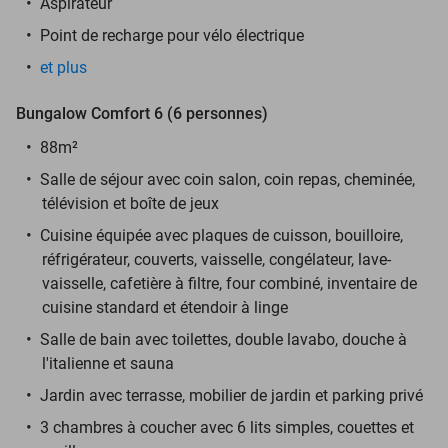
Aspirateur
Point de recharge pour vélo électrique
et plus
Bungalow Comfort 6 (6 personnes)
88m²
Salle de séjour avec coin salon, coin repas, cheminée,
télévision et boîte de jeux
Cuisine équipée avec plaques de cuisson, bouilloire,
réfrigérateur, couverts, vaisselle, congélateur, lave-
vaisselle, cafetière à filtre, four combiné, inventaire de
cuisine standard et étendoir à linge
Salle de bain avec toilettes, double lavabo, douche à
l'italienne et sauna
Jardin avec terrasse, mobilier de jardin et parking privé
3 chambres à coucher avec 6 lits simples, couettes et