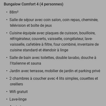
Bungalow Comfort 4 (4 personnes)
88m²
Salle de séjour avec coin salon, coin repas, cheminée,
télévision et boîte de jeux
Cuisine équipée avec plaques de cuisson, bouilloire,
réfrigérateur, couverts, vaisselle, congélateur, lave-
vaisselle, cafetière à filtre, four combiné, inventaire de
cuisine standard et étendoir à linge
Salle de bain avec toilettes, double lavabo, douche à
l'italienne et sauna
Jardin avec terrasse, mobilier de jardin et parking privé
2 chambres à coucher avec 4 lits simples, couettes et
oreillers
Wifi gratuit
Lave-linge