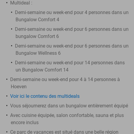
Multideal :
Demi-semaine ou week-end pour 4 personnes dans un
Bungalow Comfort 4
Demi-semaine ou week-end pour 6 personnes dans un
bungalow Comfort 6
Demi-semaine ou week-end pour 6 personnes dans un
Bungalow Wellness 6
Demi-semaine ou week-end pour 14 personnes dans
un Bungalow Comfort 14
Demi-semaine ou week-end pour 4 à 14 personnes à
Hoeven
Voir ici le contenu des multideals
Vous séjournerez dans un bungalow entièrement équipé
Avec cuisine équipée, salon confortable, sauna et plus
encore inclus
Ce parc de vacances est situé dans une belle région