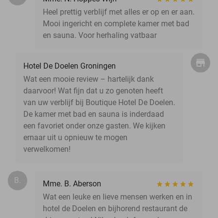
Heel prettig verblijf met alles er op en er aan.
Mooi ingericht en complete kamer met bad
en sauna. Voor herhaling vatbaar
Hotel De Doelen Groningen
Wat een mooie review – hartelijk dank
daarvoor! Wat fijn dat u zo genoten heeft
van uw verblijf bij Boutique Hotel De Doelen.
De kamer met bad en sauna is inderdaad
een favoriet onder onze gasten. We kijken
ernaar uit u opnieuw te mogen
verwelkomen!
B.
Mme. B. Aberson
Wat een leuke en lieve mensen werken en in
hotel de Doelen en bijhorend restaurant de