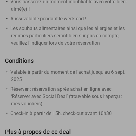
Vous passerez un moment inoubliable avec votre bien-
aimé(e) !
Aussi valable pendant le week-end !
Les souhaits alimentaires ainsi que les allergies et les
régimes particuliers seront bien sûr pris en compte,
veuillez l'indiquer lors de votre réservation
Conditions
Valable à partir du moment de l'achat jusqu'au 6 sept.
2025
Réserver :
réservation après achat en ligne avec
‘Réserver avec Social Deal’ (trouvable sous l’aperçu :
mes vouchers
)
Check-in à partir de 15h, check-out avant 10h30
Plus à propos de ce deal