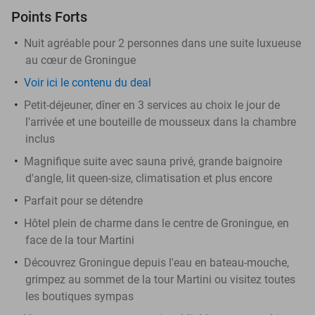
Points Forts
Nuit agréable pour 2 personnes dans une suite luxueuse
au cœur de Groningue
Voir ici le contenu du deal
Petit-déjeuner, dîner en 3 services au choix le jour de
l'arrivée et une bouteille de mousseux dans la chambre
inclus
Magnifique suite avec sauna privé, grande baignoire
d'angle, lit queen-size, climatisation et plus encore
Parfait pour se détendre
Hôtel plein de charme dans le centre de Groningue, en
face de la tour Martini
Découvrez Groningue depuis l'eau en bateau-mouche,
grimpez au sommet de la tour Martini ou visitez toutes
les boutiques sympas