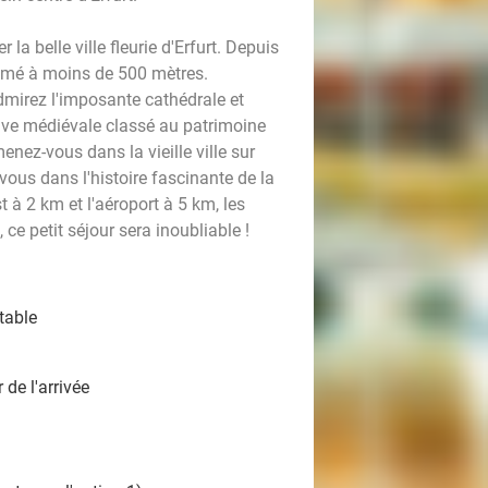
la belle ville fleurie d'Erfurt. Depuis
animé à moins de 500 mètres.
mirez l'imposante cathédrale et
 juive médiévale classé au patrimoine
nez-vous dans la vieille ville sur
vous dans l'histoire fascinante de la
t à 2 km et l'aéroport à 5 km, les
ce petit séjour sera inoubliable !
table
de l'arrivée