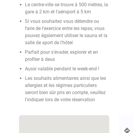
Le centre-ville se trouve à 500 mètres, la
gare à 2 km et l'aéroport à 5 km
Si vous souhaitez vous détendre ou
faire de l'exercice entre les repas, vous
pouvez également utiliser le sauna et la
salle de sport de l'hôtel
Parfait pour s'évader, explorer et en
profiter à deux
Aussi valable pendant le week-end !
Les souhaits alimentaires ainsi que les
allergies et les régimes particuliers
seront bien sûr pris en compte, veuillez
l'indiquer lors de votre réservation