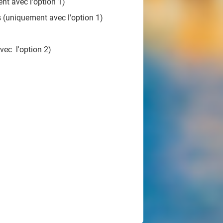
ent avec l'option 1)
s (uniquement avec l'option 1)
avec l'option 2)