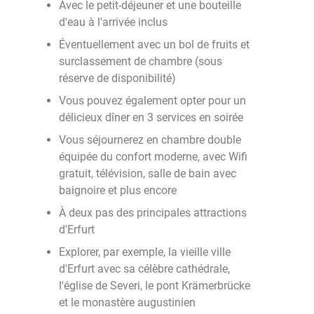
Avec le petit-déjeuner et une bouteille
d'eau à l'arrivée inclus
Éventuellement avec un bol de fruits et
surclassement de chambre (sous
réserve de disponibilité)
Vous pouvez également opter pour un
délicieux dîner en 3 services en soirée
Vous séjournerez en chambre double
équipée du confort moderne, avec Wifi
gratuit, télévision, salle de bain avec
baignoire et plus encore
À deux pas des principales attractions
d'Erfurt
Explorer, par exemple, la vieille ville
d'Erfurt avec sa célèbre cathédrale,
l'église de Severi, le pont Krämerbrücke
et le monastère augustinien