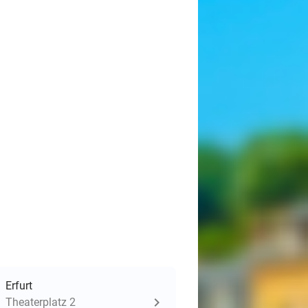
Erfurt
Theaterplatz 2