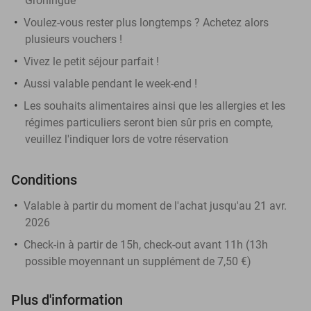
Groningue
Voulez-vous rester plus longtemps ? Achetez alors
plusieurs vouchers !
Vivez le petit séjour parfait !
Aussi valable pendant le week-end !
Les souhaits alimentaires ainsi que les allergies et les
régimes particuliers seront bien sûr pris en compte,
veuillez l'indiquer lors de votre réservation
Conditions
Valable à partir du moment de l'achat jusqu'au 21 avr.
2026
Check-in à partir de 15h, check-out avant 11h (13h
possible moyennant un supplément de 7,50 €)
Plus d'information