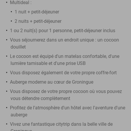
Multideal :
1 nuit + petit-déjeuner
2 nuits + petit-déjeuner
1 ou 2 nuit(s) pour 1 personne, petit-déjeuner inclus
Vous séjournerez dans un endroit unique : un cocoon
douillet
Le cocoon est équipé d'un matelas confortable, d'une
lumière tamisable et d'une prise USB
Vous disposez également de votre propre coffre-fort
Auberge moderne au cœur de Groningue
Vous disposez de votre propre cocoon où vous pouvez
vous détendre complètement
Profitez de l'atmosphère d'un hôtel avec l'aventure d'une
auberge
Vivez une fantastique citytrip dans la belle ville de