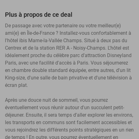
Plus à propos de ce deal
De passage avec votre partenaire ou votre meilleur(e)
ami(e) en Île-de-France ? Installez-vous confortablement à
l'hôtel ibis Marne-la-Vallée Champs. Situé à deux pas du
Centrex et de la station RER A - Noisy-Champs. L'hôtel est
idéalement proche du célèbre parc d'attraction Disneyland
Paris, avec une facilité d'accès à Paris. Vous séjournerez
en chambre double standard équipée, entre autres, d'un lit
King-size, d'une salle de bain privative et d'une télévision à
écran plat.
Après une douce nuit de sommeil, vous pourrez
éventuellement vous réunir autour d'un succulent petit-
déjeuner. Ensuite, il sera temps d'aller explorer les environs,
les transports en communs sont facilement accessibles et
vous rejoindrez les différents points stratégiques en un rien
de temps ! En outre, vous pourrez éventuellement en