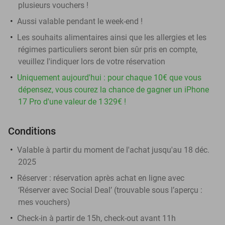
plusieurs vouchers !
Aussi valable pendant le week-end !
Les souhaits alimentaires ainsi que les allergies et les
régimes particuliers seront bien sûr pris en compte,
veuillez l'indiquer lors de votre réservation
Uniquement aujourd'hui : pour chaque 10€ que vous
dépensez, vous courez la chance de gagner un iPhone
17 Pro d'une valeur de 1 329€ !
Conditions
Valable à partir du moment de l'achat jusqu'au 18 déc.
2025
Réserver :
réservation après achat en ligne avec
‘Réserver avec Social Deal’ (trouvable sous l’aperçu :
mes vouchers
)
Check-in à partir de 15h, check-out avant 11h