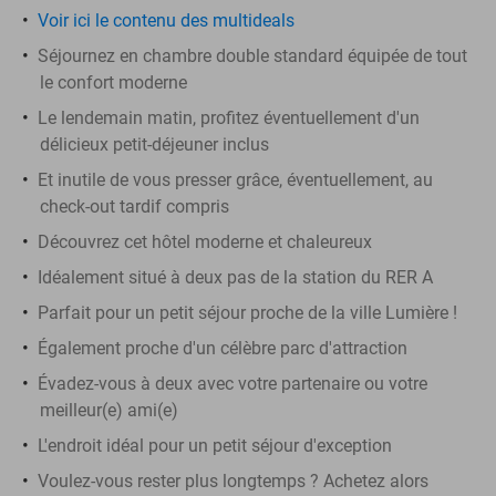
Voir ici le contenu des multideals
Séjournez en chambre double standard équipée de tout
le confort moderne
Le lendemain matin, profitez éventuellement d'un
délicieux petit-déjeuner inclus
Et inutile de vous presser grâce, éventuellement, au
check-out tardif compris
Découvrez cet hôtel moderne et chaleureux
Idéalement situé à deux pas de la station du RER A
Parfait pour un petit séjour proche de la ville Lumière !
Également proche d'un célèbre parc d'attraction
Évadez-vous à deux avec votre partenaire ou votre
meilleur(e) ami(e)
L'endroit idéal pour un petit séjour d'exception
Voulez-vous rester plus longtemps ? Achetez alors