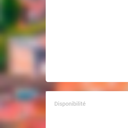
Disponibilité