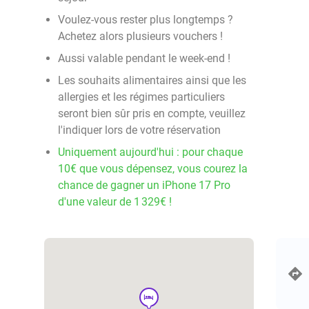
Voulez-vous rester plus longtemps ?
Achetez alors plusieurs vouchers !
Aussi valable pendant le week-end !
Les souhaits alimentaires ainsi que les
allergies et les régimes particuliers
seront bien sûr pris en compte, veuillez
l'indiquer lors de votre réservation
Uniquement aujourd'hui : pour chaque
10€ que vous dépensez, vous courez la
chance de gagner un iPhone 17 Pro
d'une valeur de 1 329€ !
hotel