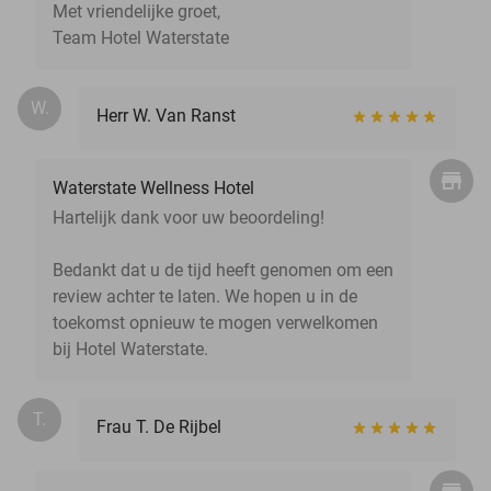
Met vriendelijke groet,
Team Hotel Waterstate
W.
Herr W. Van Ranst
Waterstate Wellness Hotel
Hartelijk dank voor uw beoordeling!
Bedankt dat u de tijd heeft genomen om een
review achter te laten. We hopen u in de
toekomst opnieuw te mogen verwelkomen
bij Hotel Waterstate.
T.
Frau T. De Rijbel