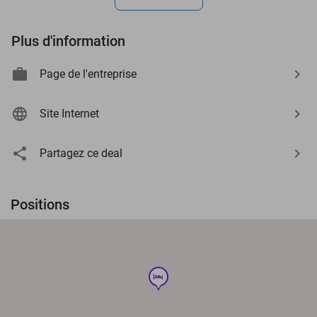
Plus d'information
Page de l'entreprise
Site Internet
Partagez ce deal
Positions
hotel