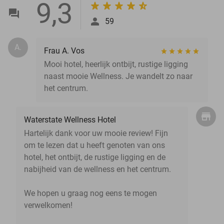
9,3
59
A.
Frau A. Vos
Mooi hotel, heerlijk ontbijt, rustige ligging
naast mooie Wellness. Je wandelt zo naar
het centrum.
Waterstate Wellness Hotel
Hartelijk dank voor uw mooie review! Fijn
om te lezen dat u heeft genoten van ons
hotel, het ontbijt, de rustige ligging en de
nabijheid van de wellness en het centrum.
We hopen u graag nog eens te mogen
verwelkomen!