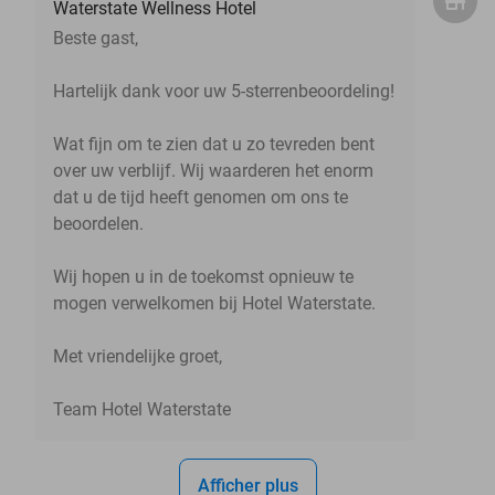
Waterstate Wellness Hotel
Beste gast,
Hartelijk dank voor uw 5-sterrenbeoordeling!
Wat fijn om te zien dat u zo tevreden bent
over uw verblijf. Wij waarderen het enorm
dat u de tijd heeft genomen om ons te
beoordelen.
Wij hopen u in de toekomst opnieuw te
mogen verwelkomen bij Hotel Waterstate.
Met vriendelijke groet,
Team Hotel Waterstate
Afficher plus