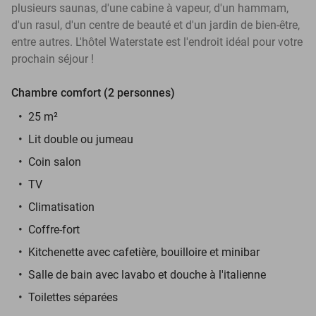
plusieurs saunas, d'une cabine à vapeur, d'un hammam,
d'un rasul, d'un centre de beauté et d'un jardin de bien-être,
entre autres. L'hôtel Waterstate est l'endroit idéal pour votre
prochain séjour !
Chambre comfort (2 personnes)
25 m²
Lit double ou jumeau
Coin salon
TV
Climatisation
Coffre-fort
Kitchenette avec cafetière, bouilloire et minibar
Salle de bain avec lavabo et douche à l'italienne
Toilettes séparées