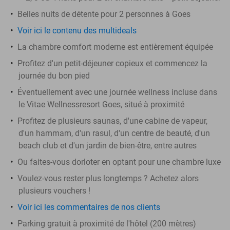
Belles nuits de détente pour 2 personnes à Goes
Voir ici le contenu des multideals
La chambre comfort moderne est entièrement équipée
Profitez d'un petit-déjeuner copieux et commencez la
journée du bon pied
Éventuellement avec une journée wellness incluse dans
le Vitae Wellnessresort Goes, situé à proximité
Profitez de plusieurs saunas, d'une cabine de vapeur,
d'un hammam, d'un rasul, d'un centre de beauté, d'un
beach club et d'un jardin de bien-être, entre autres
Ou faites-vous dorloter en optant pour une chambre luxe
Voulez-vous rester plus longtemps ? Achetez alors
plusieurs vouchers !
Voir ici les commentaires de nos clients
Parking gratuit à proximité de l'hôtel (200 mètres)