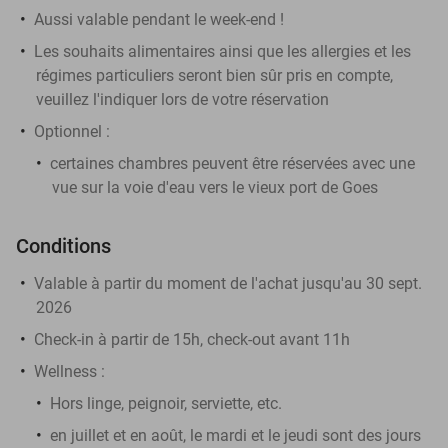
Aussi valable pendant le week-end !
Les souhaits alimentaires ainsi que les allergies et les
régimes particuliers seront bien sûr pris en compte,
veuillez l'indiquer lors de votre réservation
Optionnel :
certaines chambres peuvent être réservées avec une
vue sur la voie d'eau vers le vieux port de Goes
Conditions
Valable à partir du moment de l'achat jusqu'au 30 sept.
2026
Check-in à partir de 15h, check-out avant 11h
Wellness :
Hors linge, peignoir, serviette, etc.
en juillet et en août, le mardi et le jeudi sont des jours