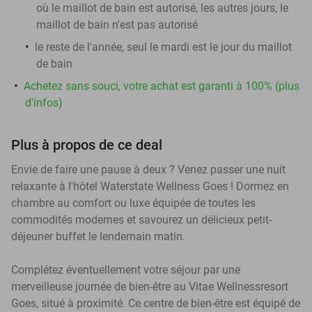
où le maillot de bain est autorisé, les autres jours, le
maillot de bain n'est pas autorisé
le reste de l'année, seul le mardi est le jour du maillot
de bain
Achetez sans souci, votre achat est garanti à 100% (plus
d'infos)
Plus à propos de ce deal
Envie de faire une pause à deux ? Venez passer une nuit
relaxante à l'hôtel Waterstate Wellness Goes ! Dormez en
chambre au comfort ou luxe équipée de toutes les
commodités modernes et savourez un délicieux petit-
déjeuner buffet le lendemain matin.
Complétez éventuellement votre séjour par une
merveilleuse journée de bien-être au Vitae Wellnessresort
Goes, situé à proximité. Ce centre de bien-être est équipé de