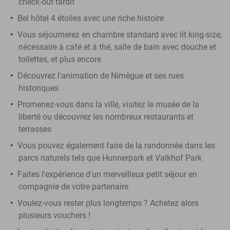
check-out tardif
Bel hôtel 4 étoiles avec une riche histoire
Vous séjournerez en chambre standard avec lit king-size,
nécessaire à café et à thé, salle de bain avec douche et
toilettes, et plus encore
Découvrez l'animation de Nimègue et ses rues
historiques
Promenez-vous dans la ville, visitez le musée de la
liberté ou découvrez les nombreux restaurants et
terrasses
Vous pouvez également faire de la randonnée dans les
parcs naturels tels que Hunnerpark et Valkhof Park
Faites l'expérience d'un merveilleux petit séjour en
compagnie de votre partenaire
Voulez-vous rester plus longtemps ? Achetez alors
plusieurs vouchers !