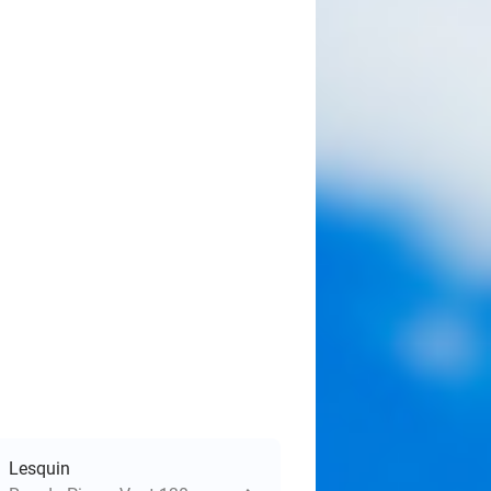
Lesquin