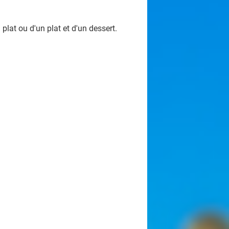
lat ou d'un plat et d'un dessert.