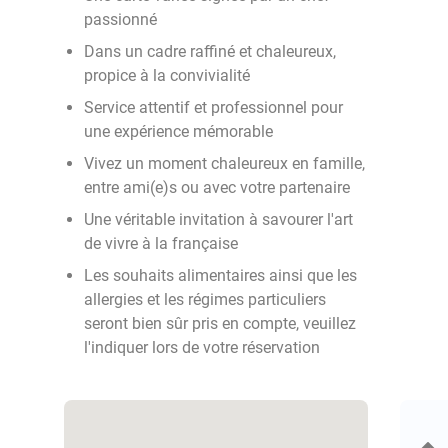
passionné
Dans un cadre raffiné et chaleureux,
propice à la convivialité
Service attentif et professionnel pour
une expérience mémorable
Vivez un moment chaleureux en famille,
entre ami(e)s ou avec votre partenaire
Une véritable invitation à savourer l'art
de vivre à la française
Les souhaits alimentaires ainsi que les
allergies et les régimes particuliers
seront bien sûr pris en compte, veuillez
l'indiquer lors de votre réservation