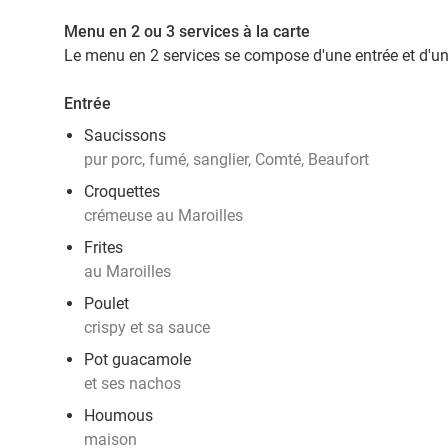
Menu en 2 ou 3 services à la carte
Le menu en 2 services se compose d'une entrée et d'un p
Entrée
Saucissons
pur porc, fumé, sanglier, Comté, Beaufort
Croquettes
crémeuse au Maroilles
Frites
au Maroilles
Poulet
crispy et sa sauce
Pot guacamole
et ses nachos
Houmous
maison