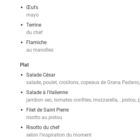
Œufs
mayo
Terrine
du chef
Flamiche
au maroilles
Plat
Salade César
salade, poulet, croûtons, copeaux de Grana Padano
Salade à l'italienne
jambon sec, tomates confites, mozzarella, , pistou, 
Filet de Saint Pierre
risotto au pistou
Risotto du chef
selon l'inspiration du moment