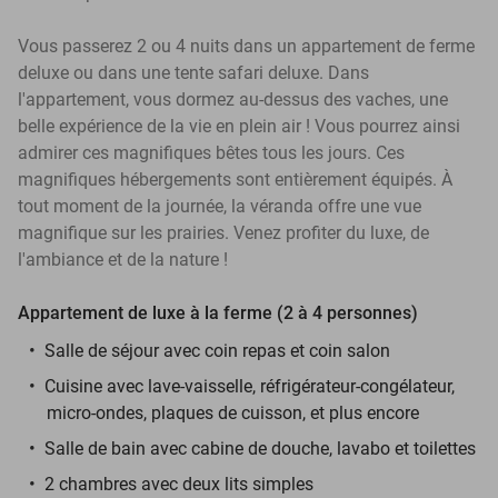
Vous passerez 2 ou 4 nuits dans un appartement de ferme
deluxe ou dans une tente safari deluxe. Dans
l'appartement, vous dormez au-dessus des vaches, une
belle expérience de la vie en plein air ! Vous pourrez ainsi
admirer ces magnifiques bêtes tous les jours. Ces
magnifiques hébergements sont entièrement équipés. À
tout moment de la journée, la véranda offre une vue
magnifique sur les prairies. Venez profiter du luxe, de
l'ambiance et de la nature !
Appartement de luxe à la ferme (2 à 4 personnes)
Salle de séjour avec coin repas et coin salon
Cuisine avec lave-vaisselle, réfrigérateur-congélateur,
micro-ondes, plaques de cuisson, et plus encore
Salle de bain avec cabine de douche, lavabo et toilettes
2 chambres avec deux lits simples