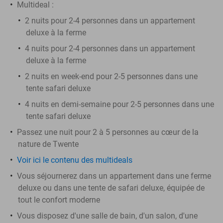
Multideal :
2 nuits pour 2-4 personnes dans un appartement
deluxe à la ferme
4 nuits pour 2-4 personnes dans un appartement
deluxe à la ferme
2 nuits en week-end pour 2-5 personnes dans une
tente safari deluxe
4 nuits en demi-semaine pour 2-5 personnes dans une
tente safari deluxe
Passez une nuit pour 2 à 5 personnes au cœur de la
nature de Twente
Voir ici le contenu des multideals
Vous séjournerez dans un appartement dans une ferme
deluxe ou dans une tente de safari deluxe, équipée de
tout le confort moderne
Vous disposez d'une salle de bain, d'un salon, d'une