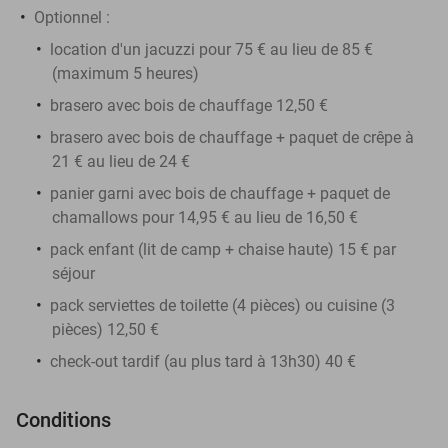
Optionnel :
location d'un jacuzzi pour 75 € au lieu de 85 €
(maximum 5 heures)
brasero avec bois de chauffage 12,50 €
brasero avec bois de chauffage + paquet de crêpe à
21 € au lieu de 24 €
panier garni avec bois de chauffage + paquet de
chamallows pour 14,95 € au lieu de 16,50 €
pack enfant (lit de camp + chaise haute) 15 € par
séjour
pack serviettes de toilette (4 pièces) ou cuisine (3
pièces) 12,50 €
check-out tardif (au plus tard à 13h30) 40 €
Conditions