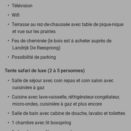
Télévision
Wifi
Terrasse au rez-de-chaussée avec table de pique-nique
et vue sur les prairies
Feu de cheminée (le bois est à acheter auprès de
Landrijk De Reesprong)
Possibilité de parking
Tente safari de luxe (2 à 5 personnes)
Salle de séjour avec coin repas et coin salon avec
cuisinière à gaz
Cuisine avec lave-vaisselle, réfrigérateur-congélateur,
micro-ondes, cuisinière à gaz et plus encore
Salle de bain avec cabine de douche, lavabo et toilettes
1 chambre avec lit boxspring