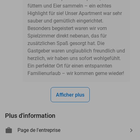
füttern und Eier sammeln – ein echtes
Highlight für sie! Unser Apartment war sehr
sauber und gemütlich eingerichtet.
Besonders begeistert waren wir vom
Spielzimmer direkt nebenan, das für
zusätzlichen Spaß gesorgt hat. Die
Gastgeber waren unglaublich freundlich und
herzlich, wir haben uns sofort wohlgefühlt.
Ein perfekter Ort für einen entspannten
Familienurlaub – wir kommen gerne wieder!
Afficher plus
Plus d'information
Page de l'entreprise