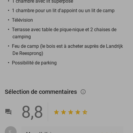
1 chambre avec lit superposé
1 chambre pour un lit d'appoint ou un lit de camp
Télévision
Terrasse avec table de pique-nique et 2 chaises de
camping
Feu de camp (le bois est à acheter auprès de Landrijk
De Reesprong)
Possibilité de parking
Sélection de commentaires
info_outlined
8,8
K.