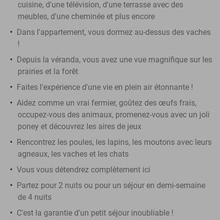
cuisine, d'une télévision, d'une terrasse avec des
meubles, d'une cheminée et plus encore
Dans l'appartement, vous dormez au-dessus des vaches
!
Depuis la véranda, vous avez une vue magnifique sur les
prairies et la forêt
Faites l'expérience d'une vie en plein air étonnante !
Aidez comme un vrai fermier, goûtez des œufs frais,
occupez-vous des animaux, promenez-vous avec un joli
poney et découvrez les aires de jeux
Rencontrez les poules, les lapins, les moutons avec leurs
agneaux, les vaches et les chats
Vous vous détendrez complètement ici
Partez pour 2 nuits ou pour un séjour en demi-semaine
de 4 nuits
C'est la garantie d'un petit séjour inoubliable !