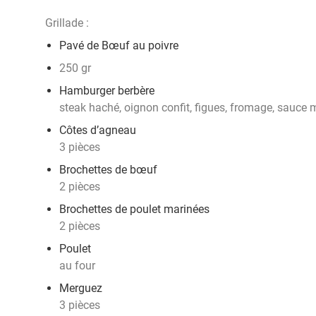
Grillade :
Pavé de Bœuf au poivre
250 gr
Hamburger berbère
steak haché, oignon confit, figues, fromage, sauce
Côtes d’agneau
3 pièces
Brochettes de bœuf
2 pièces
Brochettes de poulet marinées
2 pièces
Poulet
au four
Merguez
3 pièces