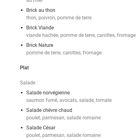
au miel
Brick au thon
thon, poivron, pomme de terre
Brick Viande
viande hachée, pomme de terre, carottes, fromage
Brick Nature
pomme de terre, carottes, fromage
Plat
Salade :
Salade norvégienne
saumon fumé, avocats, salade, tomate
Salade chèvre chaud
poulet, parmesan, salade romaine
Salade César
poulet, parmesan, salade romaine