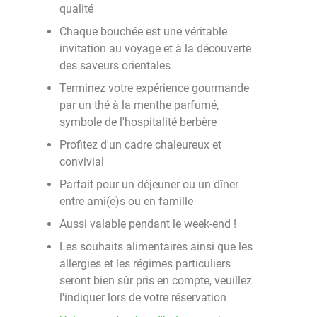
qualité
Chaque bouchée est une véritable
invitation au voyage et à la découverte
des saveurs orientales
Terminez votre expérience gourmande
par un thé à la menthe parfumé,
symbole de l'hospitalité berbère
Profitez d'un cadre chaleureux et
convivial
Parfait pour un déjeuner ou un dîner
entre ami(e)s ou en famille
Aussi valable pendant le week-end !
Les souhaits alimentaires ainsi que les
allergies et les régimes particuliers
seront bien sûr pris en compte, veuillez
l'indiquer lors de votre réservation