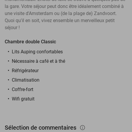
la gare. Votre séjour peut donc être idéalement combiné à
une visite d'Amsterdam ou (de la plage de) Zandvoort.
Quoi qu'il en soit, vivez ensemble un merveilleux petit
séjour !
Chambre double Classic
Lits Auping confortables
Nécessaire à café et à thé
Réfrigérateur
Climatisation
Coffre-fort
Wifi gratuit
Sélection de commentaires
info_outlined