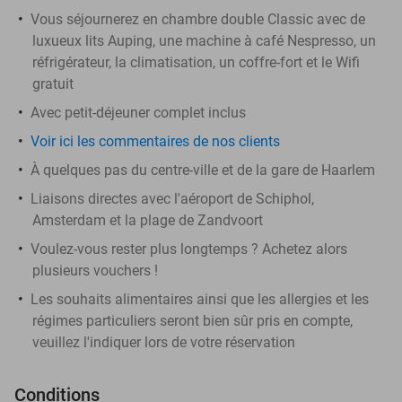
Vous séjournerez en chambre double Classic avec de
luxueux lits Auping, une machine à café Nespresso, un
réfrigérateur, la climatisation, un coffre-fort et le Wifi
gratuit
Avec petit-déjeuner complet inclus
Voir ici les commentaires de nos clients
À quelques pas du centre-ville et de la gare de Haarlem
Liaisons directes avec l'aéroport de Schiphol,
Amsterdam et la plage de Zandvoort
Voulez-vous rester plus longtemps ? Achetez alors
plusieurs vouchers !
Les souhaits alimentaires ainsi que les allergies et les
régimes particuliers seront bien sûr pris en compte,
veuillez l'indiquer lors de votre réservation
Conditions