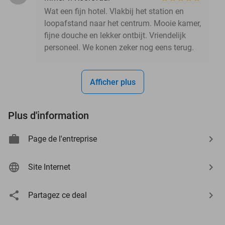
Wat een fijn hotel. Vlakbij het station en
loopafstand naar het centrum. Mooie kamer,
fijne douche en lekker ontbijt. Vriendelijk
personeel. We konen zeker nog eens terug.
Afficher plus
Plus d'information
Page de l'entreprise
Site Internet
Partagez ce deal