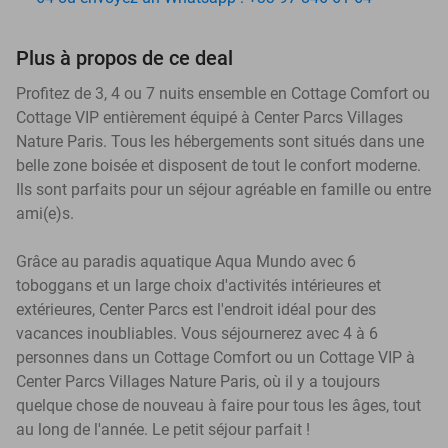
Plus à propos de ce deal
Profitez de 3, 4 ou 7 nuits ensemble en Cottage Comfort ou
Cottage VIP entièrement équipé à Center Parcs Villages
Nature Paris. Tous les hébergements sont situés dans une
belle zone boisée et disposent de tout le confort moderne.
Ils sont parfaits pour un séjour agréable en famille ou entre
ami(e)s.
Grâce au paradis aquatique Aqua Mundo avec 6
toboggans et un large choix d'activités intérieures et
extérieures, Center Parcs est l'endroit idéal pour des
vacances inoubliables. Vous séjournerez avec 4 à 6
personnes dans un Cottage Comfort ou un Cottage VIP à
Center Parcs Villages Nature Paris, où il y a toujours
quelque chose de nouveau à faire pour tous les âges, tout
au long de l'année. Le petit séjour parfait !