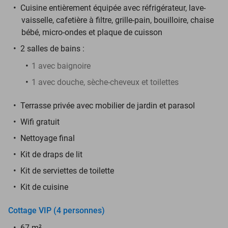
Cuisine entièrement équipée avec réfrigérateur, lave-
vaisselle, cafetière à filtre, grille-pain, bouilloire, chaise
bébé, micro-ondes et plaque de cuisson
2 salles de bains :
1 avec baignoire
1 avec douche, sèche-cheveux et toilettes
Terrasse privée avec mobilier de jardin et parasol
Wifi gratuit
Nettoyage final
Kit de draps de lit
Kit de serviettes de toilette
Kit de cuisine
Cottage VIP (4 personnes)
67 m²