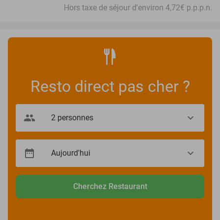
Hors taxe de séjour d'environ 4,72€ p.p.p.n.
Resto direct pas cher ?
Cherchez Restaurant