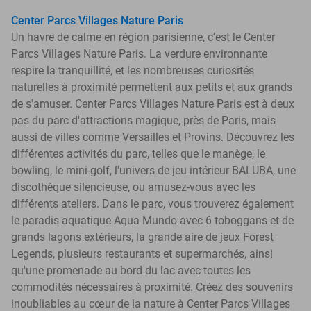
Center Parcs Villages Nature Paris
Un havre de calme en région parisienne, c'est le Center
Parcs Villages Nature Paris. La verdure environnante
respire la tranquillité, et les nombreuses curiosités
naturelles à proximité permettent aux petits et aux grands
de s'amuser. Center Parcs Villages Nature Paris est à deux
pas du parc d'attractions magique, près de Paris, mais
aussi de villes comme Versailles et Provins. Découvrez les
différentes activités du parc, telles que le manège, le
bowling, le mini-golf, l'univers de jeu intérieur BALUBA, une
discothèque silencieuse, ou amusez-vous avec les
différents ateliers. Dans le parc, vous trouverez également
le paradis aquatique Aqua Mundo avec 6 toboggans et de
grands lagons extérieurs, la grande aire de jeux Forest
Legends, plusieurs restaurants et supermarchés, ainsi
qu'une promenade au bord du lac avec toutes les
commodités nécessaires à proximité. Créez des souvenirs
inoubliables au cœur de la nature à Center Parcs Villages