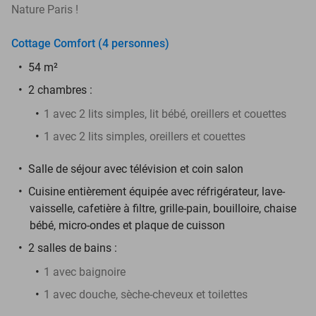
Nature Paris !
Cottage Comfort (4 personnes)
54 m²
2 chambres
:
1 avec 2 lits simples, lit bébé, oreillers et couettes
1 avec 2 lits simples, oreillers et couettes
Salle de séjour avec télévision et coin salon
Cuisine entièrement équipée avec réfrigérateur, lave-
vaisselle, cafetière à filtre, grille-pain, bouilloire, chaise
bébé, micro-ondes et plaque de cuisson
2 salles de bains :
1 avec baignoire
1 avec douche, sèche-cheveux et toilettes