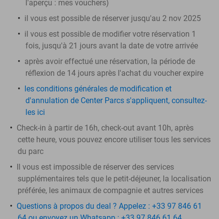
l'aperçu :
mes vouchers
)
il vous est possible de réserver jusqu'au 2 nov 2025
il vous est possible de modifier votre réservation 1
fois, jusqu'à 21 jours avant la date de votre arrivée
après avoir effectué une réservation, la période de
réflexion de 14 jours après l'achat du voucher expire
les conditions générales de modification et
d'annulation de Center Parcs s'appliquent, consultez-
les ici
Check-in à partir de 16h, check-out avant 10h, après
cette heure, vous pouvez encore utiliser tous les services
du parc
Il vous est impossible de réserver des services
supplémentaires tels que le petit-déjeuner, la localisation
préférée, les animaux de compagnie et autres services
Questions à propos du deal ? Appelez : +33 97 846 61
64 ou envoyez un Whatsapp : +33 97 846 61 64