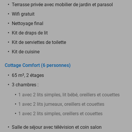
Terrasse privée avec mobilier de jardin et parasol
Wifi gratuit
Nettoyage final
Kit de draps de lit
Kit de serviettes de toilette
Kit de cuisine
Cottage Comfort (6 personnes)
65 m², 2 étages
3 chambres :
1 avec 2 lits simples, lit bébé, oreillers et couettes
1 avec 2 lits jumeaux, oreillers et couettes
1 avec 2 lits simples, oreillers et couettes
Salle de séjour avec télévision et coin salon