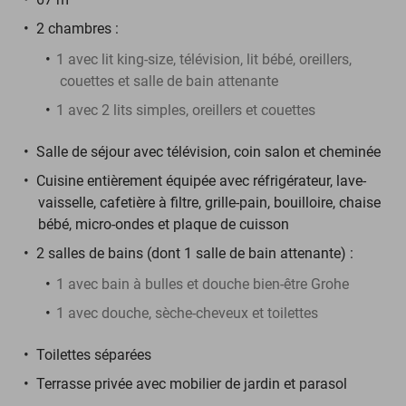
2 chambres :
1 avec lit king-size, télévision, lit bébé, oreillers,
couettes et salle de bain attenante
1 avec 2 lits simples, oreillers et couettes
Salle de séjour avec télévision, coin salon et cheminée
Cuisine entièrement équipée avec réfrigérateur, lave-
vaisselle, cafetière à filtre, grille-pain, bouilloire, chaise
bébé, micro-ondes et plaque de cuisson
2 salles de bains (dont 1 salle de bain attenante) :
1 avec bain à bulles et douche bien-être Grohe
1 avec douche, sèche-cheveux et toilettes
Toilettes séparées
Terrasse privée avec mobilier de jardin et parasol