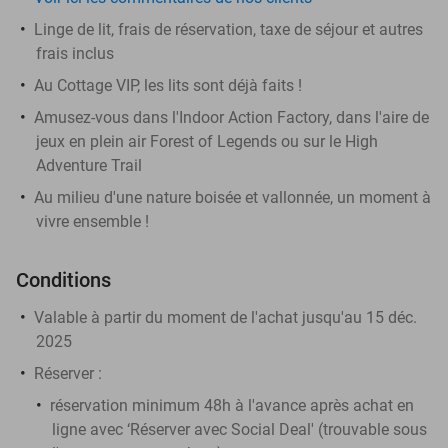
Linge de lit, frais de réservation, taxe de séjour et autres
frais inclus
Au Cottage VIP, les lits sont déjà faits !
Amusez-vous dans l'Indoor Action Factory, dans l'aire de
jeux en plein air Forest of Legends ou sur le High
Adventure Trail
Au milieu d'une nature boisée et vallonnée, un moment à
vivre ensemble !
Conditions
Valable à partir du moment de l'achat jusqu'au 15 déc.
2025
Réserver :
réservation minimum 48h à l'avance après achat en
ligne avec ‘Réserver avec Social Deal' (trouvable sous