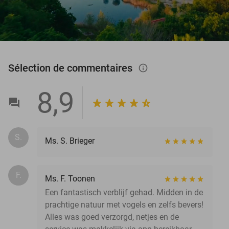
Sélection de commentaires
info_outlined
8,9
S.
Ms. S. Brieger
F.
Ms. F. Toonen
Een fantastisch verblijf gehad. Midden in de
prachtige natuur met vogels en zelfs bevers!
Alles was goed verzorgd, netjes en de