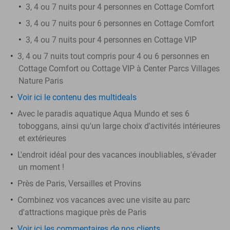
3, 4 ou 7 nuits pour 4 personnes en Cottage Comfort
3, 4 ou 7 nuits pour 6 personnes en Cottage Comfort
3, 4 ou 7 nuits pour 4 personnes en Cottage VIP
3, 4 ou 7 nuits tout compris pour 4 ou 6 personnes en
Cottage Comfort ou Cottage VIP à Center Parcs Villages
Nature Paris
Voir ici le contenu des multideals
Avec le paradis aquatique Aqua Mundo et ses 6
toboggans, ainsi qu'un large choix d'activités intérieures
et extérieures
L'endroit idéal pour des vacances inoubliables, s'évader
un moment !
Près de Paris, Versailles et Provins
Combinez vos vacances avec une visite au parc
d'attractions magique près de Paris
Voir ici les commentaires de nos clients