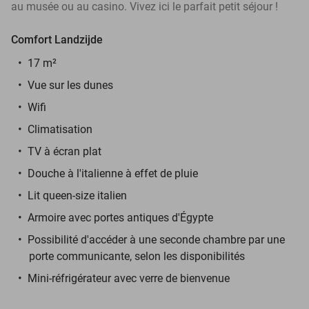
au musée ou au casino. Vivez ici le parfait petit séjour !
Comfort Landzijde
17 m²
Vue sur les dunes
Wifi
Climatisation
TV à écran plat
Douche à l'italienne à effet de pluie
Lit queen-size italien
Armoire avec portes antiques d'Égypte
Possibilité d'accéder à une seconde chambre par une
porte communicante, selon les disponibilités
Mini-réfrigérateur avec verre de bienvenue