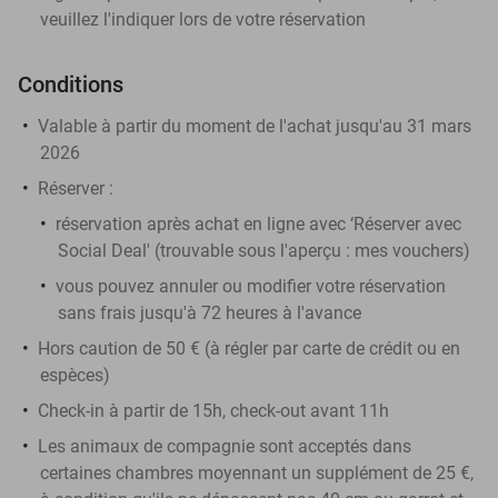
veuillez l'indiquer lors de votre réservation
Conditions
Valable à partir du moment de l'achat jusqu'au 31 mars
2026
Réserver
:
réservation après achat en ligne avec ‘Réserver avec
Social Deal' (trouvable sous l'aperçu :
mes vouchers
)
vous pouvez annuler ou modifier votre réservation
sans frais jusqu'à 72 heures à l'avance
Hors caution de 50 € (à régler par carte de crédit ou en
espèces)
Check-in à partir de 15h, check-out avant 11h
Les animaux de compagnie sont acceptés dans
certaines chambres moyennant un supplément de 25 €,