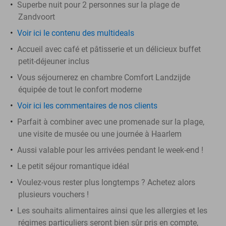
Superbe nuit pour 2 personnes sur la plage de
Zandvoort
Voir ici le contenu des multideals
Accueil avec café et pâtisserie et un délicieux buffet
petit-déjeuner inclus
Vous séjournerez en chambre Comfort Landzijde
équipée de tout le confort moderne
Voir ici les commentaires de nos clients
Parfait à combiner avec une promenade sur la plage,
une visite de musée ou une journée à Haarlem
Aussi valable pour les arrivées pendant le week-end !
Le petit séjour romantique idéal
Voulez-vous rester plus longtemps ? Achetez alors
plusieurs vouchers !
Les souhaits alimentaires ainsi que les allergies et les
régimes particuliers seront bien sûr pris en compte,