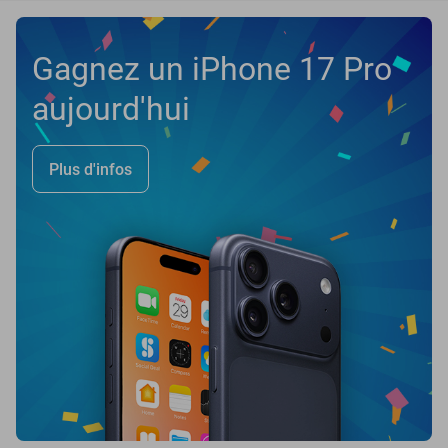
Gagnez un iPhone 17 Pro
aujourd'hui
Plus d'infos