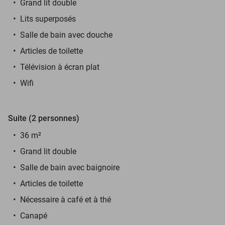
Grand lit double
Lits superposés
Salle de bain avec douche
Articles de toilette
Télévision à écran plat
Wifi
Suite (2 personnes)
36 m²
Grand lit double
Salle de bain avec baignoire
Articles de toilette
Nécessaire à café et à thé
Canapé