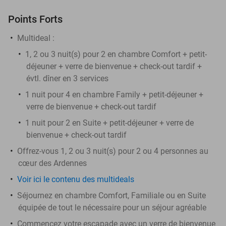
Points Forts
Multideal :
​1, 2 ou 3 nuit(s) pour 2 en chambre Comfort + petit-
déjeuner + verre de bienvenue + check-out tardif +
évtl. dîner en 3 services
1 nuit pour 4 en chambre Family + petit-déjeuner +
verre de bienvenue + check-out tardif
1 nuit pour 2 en Suite + petit-déjeuner + verre de
bienvenue + check-out tardif
Offrez-vous 1, 2 ou 3 nuit(s) pour 2 ou 4 personnes au
cœur des Ardennes
Voir ici le contenu des multideals
Séjournez en chambre Comfort, Familiale ou en Suite
équipée de tout le nécessaire pour un séjour agréable
Commencez votre escapade avec un verre de bienvenue