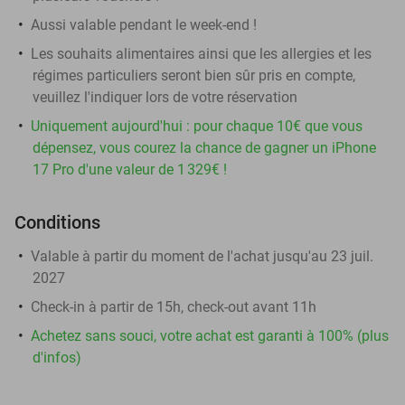
Aussi valable pendant le week-end !
Les souhaits alimentaires ainsi que les allergies et les
régimes particuliers seront bien sûr pris en compte,
veuillez l'indiquer lors de votre réservation
Uniquement aujourd'hui : pour chaque 10€ que vous
dépensez, vous courez la chance de gagner un iPhone
17 Pro d'une valeur de 1 329€ !
Conditions
Valable à partir du moment de l'achat jusqu'au 23 juil.
2027
Check-in à partir de 15h, check-out avant 11h
Achetez sans souci, votre achat est garanti à 100% (plus
d'infos)