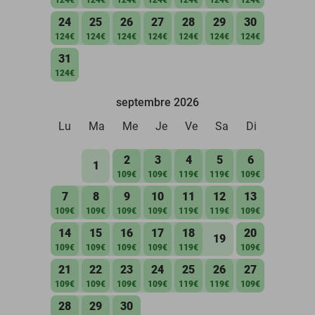
24
25
26
27
28
29
30
124€
124€
124€
124€
124€
124€
124€
31
124€
septembre 2026
Lu
Ma
Me
Je
Ve
Sa
Di
2
3
4
5
6
1
109€
109€
119€
119€
109€
7
8
9
10
11
12
13
109€
109€
109€
109€
119€
119€
109€
14
15
16
17
18
20
19
109€
109€
109€
109€
119€
109€
21
22
23
24
25
26
27
109€
109€
109€
109€
119€
119€
109€
28
29
30