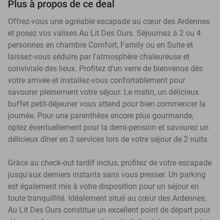
Plus à propos de ce deal
Offrez-vous une agréable escapade au cœur des Ardennes
et posez vos valises Au Lit Des Ours. Séjournez à 2 ou 4
personnes en chambre Comfort, Family ou en Suite et
laissez-vous séduire par l'atmosphère chaleureuse et
conviviale des lieux. Profitez d'un verre de bienvenue dès
votre arrivée et installez-vous confortablement pour
savourer pleinement votre séjour. Le matin, un délicieux
buffet petit-déjeuner vous attend pour bien commencer la
journée. Pour une parenthèse encore plus gourmande,
optez éventuellement pour la demi-pension et savourez un
délicieux dîner en 3 services lors de votre séjour de 2 nuits.
Grâce au check-out tardif inclus, profitez de votre escapade
jusqu'aux derniers instants sans vous presser. Un parking
est également mis à votre disposition pour un séjour en
toute tranquillité. Idéalement situé au cœur des Ardennes,
Au Lit Des Ours constitue un excellent point de départ pour