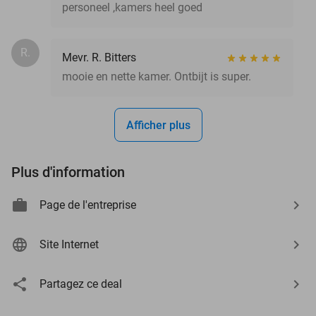
personeel ,kamers heel goed
R.
Mevr. R. Bitters
mooie en nette kamer. Ontbijt is super.
Afficher plus
Plus d'information
Page de l'entreprise
Site Internet
Partagez ce deal