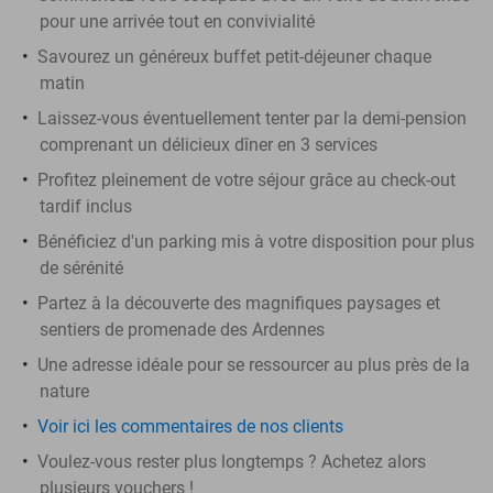
pour une arrivée tout en convivialité
Savourez un généreux buffet petit-déjeuner chaque
matin
Laissez-vous éventuellement tenter par la demi-pension
comprenant un délicieux dîner en 3 services
Profitez pleinement de votre séjour grâce au check-out
tardif inclus
Bénéficiez d'un parking mis à votre disposition pour plus
de sérénité
Partez à la découverte des magnifiques paysages et
sentiers de promenade des Ardennes
Une adresse idéale pour se ressourcer au plus près de la
nature
Voir ici les commentaires de nos clients
Voulez-vous rester plus longtemps ? Achetez alors
plusieurs vouchers !