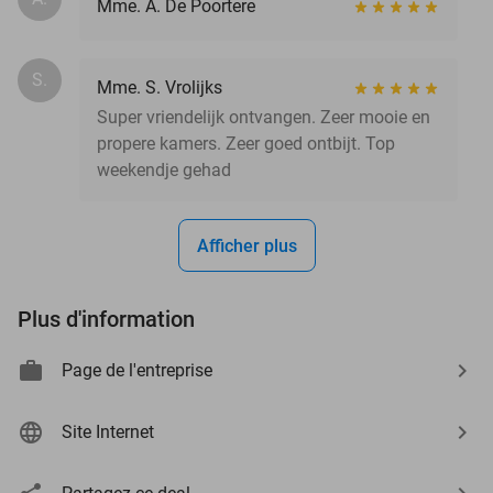
Mme. A. De Poortere
S.
Mme. S. Vrolijks
Super vriendelijk ontvangen. Zeer mooie en
propere kamers. Zeer goed ontbijt. Top
weekendje gehad
Afficher plus
Plus d'information
Page de l'entreprise
Site Internet