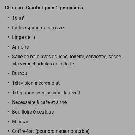
Chambre Comfort
pour 2 personnes
16 m²
Lit boxspring queen size
Linge de lit
Armoire
Salle de bain avec douche, toilette, serviettes, sèche-
cheveux et articles de toilette
Bureau
Télévision à écran plat
Téléphone avec service de réveil
Nécessaire à café et à thé
Bouilloire électrique
Minibar
Coffre-fort (pour ordinateur portable)