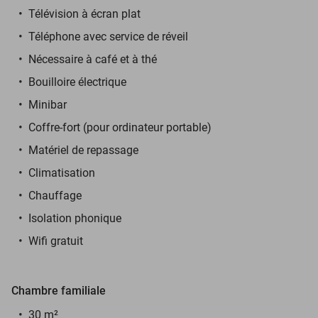
Télévision à écran plat
Téléphone avec service de réveil
Nécessaire à café et à thé
Bouilloire électrique
Minibar
Coffre-fort (pour ordinateur portable)
Matériel de repassage
Climatisation
Chauffage
Isolation phonique
Wifi gratuit
Chambre familiale
30 m²