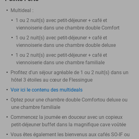
Multideal :
1 ou 2 nuit(s) avec petit-déjeuner + café et
viennoiserie dans une chambre double Comfort
1 ou 2 nuit(s) avec petit-déjeuner + café et
viennoiserie dans une chambre double deluxe
1 ou 2 nuit(s) avec petit-déjeuner + café et
viennoiserie dans une chambre familiale
Profitez d'un séjour agréable de 1 ou 2 nuit(s) dans un
hôtel 3 étoiles au cœur de Flessingue
Voir ici le contenu des multideals
Optez pour une chambre double Comfortou deluxe ou
une chambre familiale
Commencez la journée en douceur avec un copieux
petit-déjeuner buffet dans la magnifique cave voûtée
Vous êtes également les bienvenus aux cafés SO-IF ou