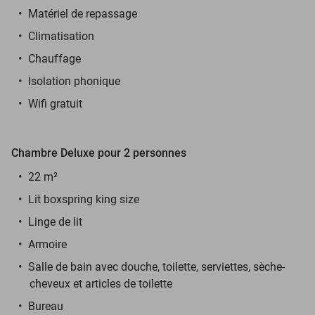
Matériel de repassage
Climatisation
Chauffage
Isolation phonique
Wifi gratuit
Chambre Deluxe pour 2 personnes
22 m²
Lit boxspring king size
Linge de lit
Armoire
Salle de bain avec douche, toilette, serviettes, sèche-
cheveux et articles de toilette
Bureau