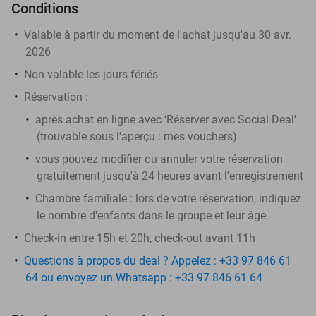
Conditions
Valable à partir du moment de l'achat jusqu'au 30 avr.
2026
Non valable les jours fériés
Réservation :
après achat en ligne avec ‘Réserver avec Social Deal'
(trouvable sous l'aperçu :
mes vouchers
)
vous pouvez modifier ou annuler votre réservation
gratuitement jusqu'à 24 heures avant l'enregistrement
Chambre familiale : lors de votre réservation, indiquez
le nombre d'enfants dans le groupe et leur âge
Check-in entre 15h et 20h, check-out avant 11h
Questions à propos du deal ? Appelez : +33 97 846 61
64 ou envoyez un Whatsapp : +33 97 846 61 64