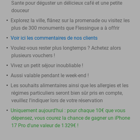
Sante pour déguster un délicieux café et une petite
douceur
Explorez la ville, flânez sur la promenade ou visitez les
plus de 300 monuments que Flessingue a à offrir
Voir ici les commentaires de nos clients
Voulez-vous rester plus longtemps ? Achetez alors
plusieurs vouchers !
Vivez un petit séjour inoubliable !
Aussi valable pendant le week-end !
Les souhaits alimentaires ainsi que les allergies et les
régimes particuliers seront bien sûr pris en compte,
veuillez l'indiquer lors de votre réservation
Uniquement aujourd'hui : pour chaque 10€ que vous
dépensez, vous courez la chance de gagner un iPhone
17 Pro d'une valeur de 1 329€ !