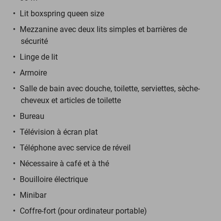
Lit boxspring queen size
Mezzanine avec deux lits simples et barrières de
sécurité
Linge de lit
Armoire
Salle de bain avec douche, toilette, serviettes, sèche-
cheveux et articles de toilette
Bureau
Télévision à écran plat
Téléphone avec service de réveil
Nécessaire à café et à thé
Bouilloire électrique
Minibar
Coffre-fort (pour ordinateur portable)