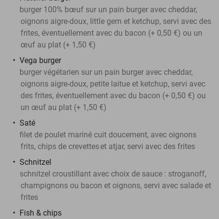
burger 100% bœuf sur un pain burger avec cheddar,
oignons aigre-doux, little gem et ketchup, servi avec des
frites, éventuellement avec du bacon (+ 0,50 €) ou un
œuf au plat (+ 1,50 €)
Vega burger
burger végétarien sur un pain burger avec cheddar,
oignons aigre-doux, petite laitue et ketchup, servi avec
des frites, éventuellement avec du bacon (+ 0,50 €) ou
un œuf au plat (+ 1,50 €)
Saté
filet de poulet mariné cuit doucement, avec oignons
frits, chips de crevettes
et atjar, servi avec des frites
Schnitzel
schnitzel croustillant avec choix de sauce : stroganoff,
champignons ou bacon et oignons, servi avec salade et
frites
Fish & chips