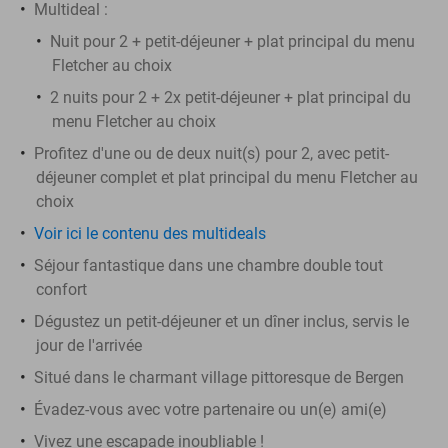
Multideal :
Nuit pour 2 + petit-déjeuner + plat principal du menu
Fletcher au choix
2 nuits pour 2 + 2x petit-déjeuner + plat principal du
menu Fletcher au choix
Profitez d'une ou de deux nuit(s) pour 2, avec petit-
déjeuner complet et plat principal du menu Fletcher au
choix
Voir ici le contenu des multideals
Séjour fantastique dans une chambre double tout
confort
Dégustez un petit-déjeuner et un dîner inclus, servis le
jour de l'arrivée
Situé dans le charmant village pittoresque de Bergen
Évadez-vous avec votre partenaire ou un(e) ami(e)
Vivez une escapade inoubliable !