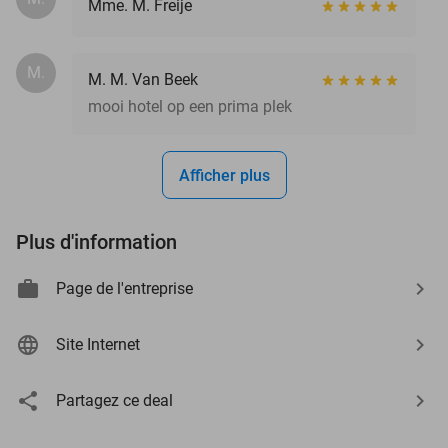
Mme. M. Freije
M.
M. M. Van Beek
mooi hotel op een prima plek
Afficher plus
Plus d'information
Page de l'entreprise
Site Internet
Partagez ce deal