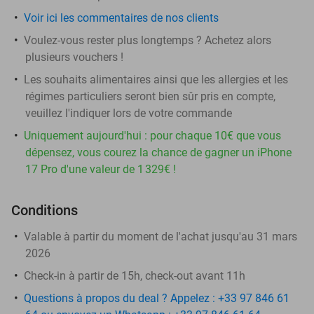
Voir ici les commentaires de nos clients
Voulez-vous rester plus longtemps ? Achetez alors
plusieurs vouchers !
Les souhaits alimentaires ainsi que les allergies et les
régimes particuliers seront bien sûr pris en compte,
veuillez l'indiquer lors de votre commande
Uniquement aujourd'hui : pour chaque 10€ que vous
dépensez, vous courez la chance de gagner un iPhone
17 Pro d'une valeur de 1 329€ !
Conditions
Valable à partir du moment de l'achat jusqu'au 31 mars
2026
Check-in à partir de 15h, check-out avant 11h
Questions à propos du deal ? Appelez : +33 97 846 61