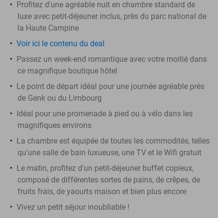
Profitez d'une agréable nuit en chambre standard de
luxe avec petit-déjeuner inclus, près du parc national de
la Haute Campine
Voir ici le contenu du deal
Passez un week-end romantique avec votre moitié dans
ce magnifique boutique hôtel
Le point de départ idéal pour une journée agréable près
de Genk ou du Limbourg
Idéal pour une promenade à pied ou à vélo dans les
magnifiques environs
La chambre est équipée de toutes les commodités, telles
qu'une salle de bain luxueuse, une TV et le Wifi gratuit
Le matin, profitez d'un petit-déjeuner buffet copieux,
composé de différentes sortes de pains, de crêpes, de
fruits frais, de yaourts maison et bien plus encore
Vivez un petit séjour inoubliable !