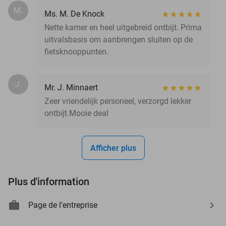
M.
Ms. M. De Knock
Nette kamer en heel uitgebreid ontbijt. Prima
uitvalsbasis om aanbrengen sluiten op de
fietsknooppunten.
J.
Mr. J. Minnaert
Zeer vriendelijk personeel, verzorgd lekker
ontbijt.Mooie deal
Afficher plus
Plus d'information
Page de l'entreprise