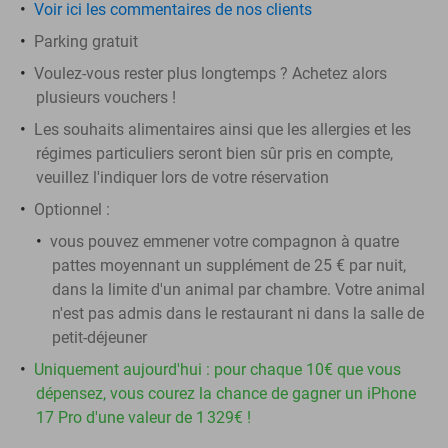
Voir ici les commentaires de nos clients
Parking gratuit
Voulez-vous rester plus longtemps ? Achetez alors
plusieurs vouchers !
Les souhaits alimentaires ainsi que les allergies et les
régimes particuliers seront bien sûr pris en compte,
veuillez l'indiquer lors de votre réservation
Optionnel :
vous pouvez emmener votre compagnon à quatre
pattes moyennant un supplément de 25 € par nuit,
dans la limite d'un animal par chambre. Votre animal
n'est pas admis dans le restaurant ni dans la salle de
petit-déjeuner
Uniquement aujourd'hui : pour chaque 10€ que vous
dépensez, vous courez la chance de gagner un iPhone
17 Pro d'une valeur de 1 329€ !