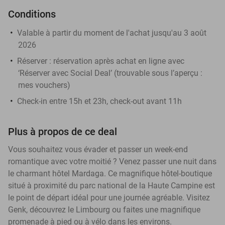
Conditions
Valable à partir du moment de l'achat jusqu'au 3 août
2026
Réserver :
réservation après achat en ligne avec
‘Réserver avec Social Deal’ (trouvable sous l’aperçu :
mes vouchers
)
Check-in entre 15h et 23h, check-out avant 11h
Plus à propos de ce deal
Vous souhaitez vous évader et passer un week-end
romantique avec votre moitié ? Venez passer une nuit dans
le charmant hôtel Mardaga. Ce magnifique hôtel-boutique
situé à proximité du parc national de la Haute Campine est
le point de départ idéal pour une journée agréable. Visitez
Genk, découvrez le Limbourg ou faites une magnifique
promenade à pied ou à vélo dans les environs.