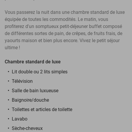
Vous passerez la nuit dans une chambre standard de luxe
équipée de toutes les commodités. Le matin, vous
profiterez d'un somptueux petit-déjeuner buffet composé
de différentes sortes de pain, de crêpes, de fruits frais, de
yaourts maison et bien plus encore. Vivez le petit séjour
ultime !
Chambre standard de luxe
Lit double ou 2 lits simples
Télévision
Salle de bain luxueuse
Baignoire/douche
Toilettes et articles de toilette
Lavabo
Sèche-cheveux