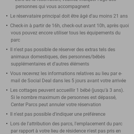
personnes qui vous accompagnent
Le réservataire principal doit être âgé d'au moins 21 ans
Check-in à partir de 16h, check-out avant 10h, après quoi
vous pouvez encore utiliser tous les équipements du
parc
Il n'est pas possible de réserver des extras tels des
animaux domestiques, des personnes/bébés
supplémentaires et d'autres éléments
Vous recevrez les informations relatives au lieu par e-
mail de Social Deal dans les 5 jours avant votre arrivée
Les cottages peuvent accueillir 1 bébé (jusqu'à 3 ans).
Si le nombre maximum de personnes est dépassé,
Center Parcs peut annuler votre réservation
Il n'est pas possible d'indiquer une préférence
Lors de l'attribution des parcs, l'emplacement du parc
par rapport à votre lieu de résidence n'est pas pris en