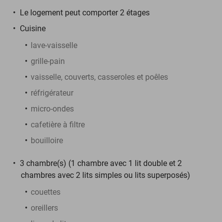
Le logement peut comporter 2 étages
Cuisine
lave-vaisselle
grille-pain
vaisselle, couverts, casseroles et poêles
réfrigérateur
micro-ondes
cafetière à filtre
bouilloire
3 chambre(s) (1 chambre avec 1 lit double et 2
chambres avec 2 lits simples ou lits superposés)
couettes
oreillers