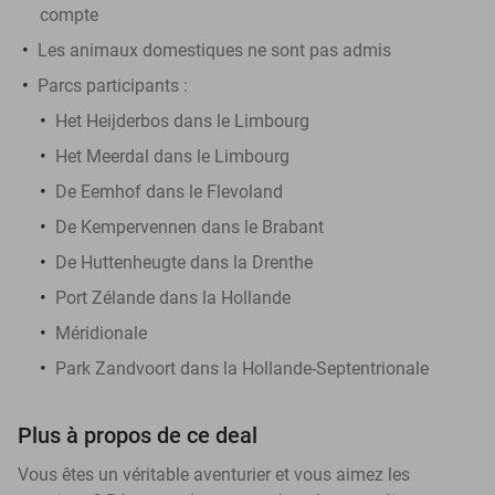
compte
Les animaux domestiques ne sont pas admis
Parcs participants :
Het Heijderbos dans le Limbourg
Het Meerdal dans le Limbourg
De Eemhof dans le Flevoland
De Kempervennen dans le Brabant
De Huttenheugte dans la Drenthe
Port Zélande dans la Hollande
Méridionale
Park Zandvoort dans la Hollande-Septentrionale
Plus à propos de ce deal
Vous êtes un véritable aventurier et vous aimez les