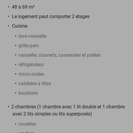
48 à 69 m²
Le logement peut comporter 2 étages
Cuisine
lave-vaisselle
grille-pain
vaisselle, couverts, casseroles et poêles
réfrigérateur
micro-ondes
cafetière à filtre
bouilloire
2 chambres (1 chambre avec 1 lit double et 1 chambre
avec 2 lits simples ou lits superposés)
couettes