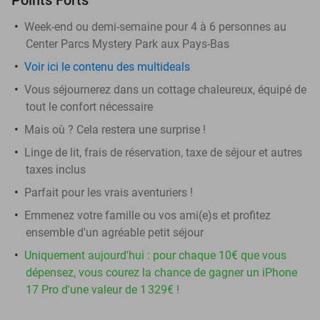
Week-end ou demi-semaine pour 4 à 6 personnes au
Center Parcs Mystery Park aux Pays-Bas
Voir ici le contenu des multideals
Vous séjournerez dans un cottage chaleureux, équipé de
tout le confort nécessaire
Mais où ? Cela restera une surprise !
Linge de lit, frais de réservation, taxe de séjour et autres
taxes inclus
Parfait pour les vrais aventuriers !
Emmenez votre famille ou vos ami(e)s et profitez
ensemble d'un agréable petit séjour
Uniquement aujourd'hui : pour chaque 10€ que vous
dépensez, vous courez la chance de gagner un iPhone
17 Pro d'une valeur de 1 329€ !