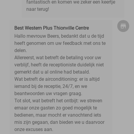
fantastisch en komen we zeker een keertje
naar terug!
Best Western Plus Thionville Centre
Hallo mevrouw Beers, bedankt dat u de tijd
heeft genomen om uw feedback met ons te
delen.
Allereerst, wat betreft de betaling voor uw
verblijf, heeft de receptioniste duidelijk niet
gemerkt dat u al online had betaald.
Wat betreft de airconditioning: er is altijd
iemand bij de receptie, 24/7, en we
beantwoorden uw vragen graag.
Tot slot, wat betreft het ontbijt: we streven
ernaar onze gasten zo goed mogelijk te
bedienen, maar mocht er vanochtend iets
mis zijn gegaan, dan bieden we u daarvoor
onze excuses aan.