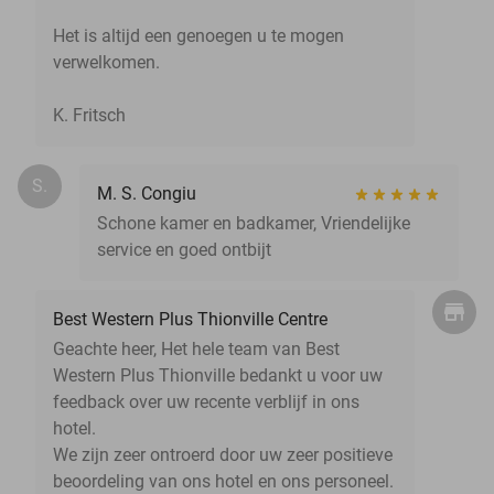
Het is altijd een genoegen u te mogen
verwelkomen.
K. Fritsch
S.
M. S. Congiu
Schone kamer en badkamer, Vriendelijke
service en goed ontbijt
Best Western Plus Thionville Centre
Geachte heer, Het hele team van Best
Western Plus Thionville bedankt u voor uw
feedback over uw recente verblijf in ons
hotel.
We zijn zeer ontroerd door uw zeer positieve
beoordeling van ons hotel en ons personeel.