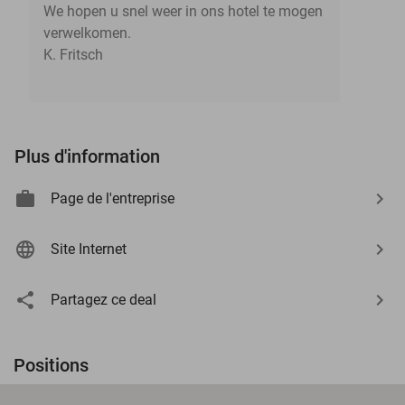
We hopen u snel weer in ons hotel te mogen
verwelkomen.
K. Fritsch
Plus d'information
Page de l'entreprise
Site Internet
Partagez ce deal
Positions