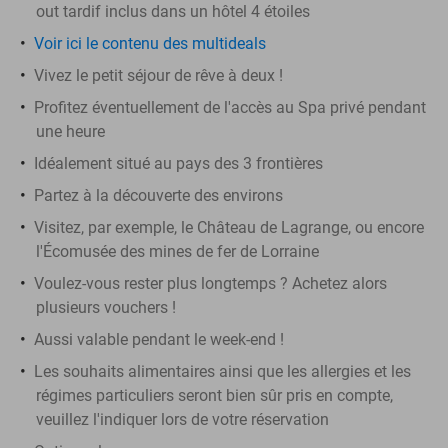
out tardif inclus dans un hôtel 4 étoiles
Voir ici le contenu des multideals
Vivez le petit séjour de rêve à deux !
Profitez éventuellement de l'accès au Spa privé pendant
une heure
Idéalement situé au pays des 3 frontières
Partez à la découverte des environs
Visitez, par exemple, le Château de Lagrange, ou encore
l'Écomusée des mines de fer de Lorraine
Voulez-vous rester plus longtemps ? Achetez alors
plusieurs vouchers !
Aussi valable pendant le week-end !
Les souhaits alimentaires ainsi que les allergies et les
régimes particuliers seront bien sûr pris en compte,
veuillez l'indiquer lors de votre réservation