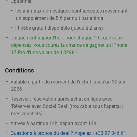
Optionnel :
les animaux domestiques sont acceptés moyennant
un supplément de 5 € par nuit par animal
lit bébé gratuit disponible (jusqu'à 2 ans)
Uniquement aujourd'hui : pour chaque 10€ que vous
dépensez, vous courez la chance de gagner un iPhone
17 Pro d'une valeur de 1 329€ !
Conditions
Valable à partir du moment de l'achat jusqu'au 30 juin
2026
Réserver :
réservation après achat en ligne avec
‘Réserver avec Social Deal’ (trouvable sous l’aperçu :
mes vouchers
)
Arrivée à partir de 14h, départ avant 14h
Questions à propos du deal ? Appelez : +33 97 846 61