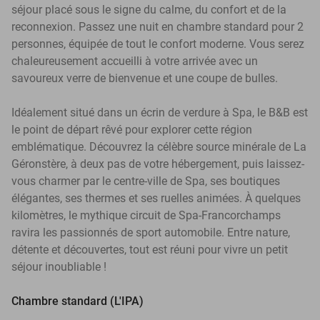
séjour placé sous le signe du calme, du confort et de la
reconnexion. Passez une nuit en chambre standard pour 2
personnes, équipée de tout le confort moderne. Vous serez
chaleureusement accueilli à votre arrivée avec un
savoureux verre de bienvenue et une coupe de bulles.
Idéalement situé dans un écrin de verdure à Spa, le B&B est
le point de départ rêvé pour explorer cette région
emblématique. Découvrez la célèbre source minérale de La
Géronstère, à deux pas de votre hébergement, puis laissez-
vous charmer par le centre-ville de Spa, ses boutiques
élégantes, ses thermes et ses ruelles animées. À quelques
kilomètres, le mythique circuit de Spa-Francorchamps
ravira les passionnés de sport automobile. Entre nature,
détente et découvertes, tout est réuni pour vivre un petit
séjour inoubliable !
Chambre standard (L'IPA)