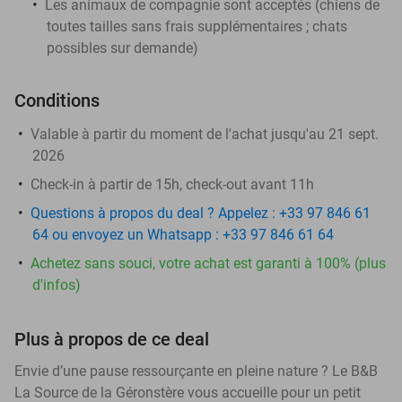
Les animaux de compagnie sont acceptés (chiens de
toutes tailles sans frais supplémentaires ; chats
possibles sur demande)
Conditions
Valable à partir du moment de l'achat jusqu'au 21 sept.
2026
Check-in à partir de 15h, check-out avant 11h
Questions à propos du deal ? Appelez : +33 97 846 61
64 ou envoyez un Whatsapp : +33 97 846 61 64
Achetez sans souci, votre achat est garanti à 100% (plus
d'infos)
Plus à propos de ce deal
Envie d’une pause ressourçante en pleine nature ? Le B&B
La Source de la Géronstère vous accueille pour un petit