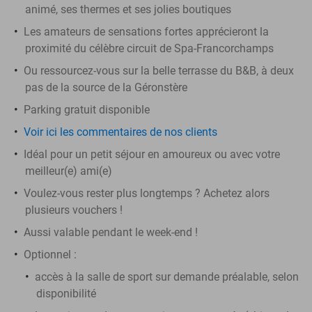
animé, ses thermes et ses jolies boutiques
Les amateurs de sensations fortes apprécieront la
proximité du célèbre circuit de Spa-Francorchamps
Ou ressourcez-vous sur la belle terrasse du B&B, à deux
pas de la source de la Géronstère
Parking gratuit disponible
Voir ici les commentaires de nos clients
Idéal pour un petit séjour en amoureux ou avec votre
meilleur(e) ami(e)
Voulez-vous rester plus longtemps ? Achetez alors
plusieurs vouchers !
Aussi valable pendant le week-end !
Optionnel :
accès à la salle de sport sur demande préalable, selon
disponibilité