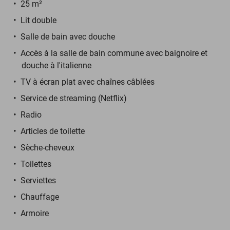
25 m²
Lit double
Salle de bain avec douche
Accès à la salle de bain commune avec baignoire et
douche à l'italienne
TV à écran plat avec chaînes câblées
Service de streaming (Netflix)
Radio
Articles de toilette
Sèche-cheveux
Toilettes
Serviettes
Chauffage
Armoire