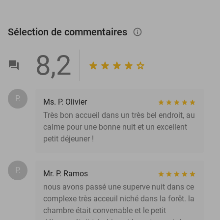
Sélection de commentaires
info_outlined
8,2
P.
Ms. P. Olivier
Très bon accueil dans un très bel endroit, au
calme pour une bonne nuit et un excellent
petit déjeuner !
P.
Mr. P. Ramos
nous avons passé une superve nuit dans ce
complexe très acceuil niché dans la forêt. la
chambre était convenable et le petit